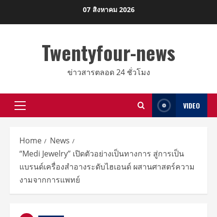
Skip
07 สิงหาคม 2026
to
content
Twentyfour-news
ข่าวสารตลอด 24 ชั่วโมง
VIDEO
Primary
Menu
Home
News
“Medi Jewelry” เปิดตัวอย่างเป็นทางการ สู่การเป็น
แบรนด์เครื่องสำอางระดับไฮเอนด์ ผสานศาสตร์ความ
งามจากการแพทย์