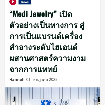
News
“Medi Jewelry” เปิด
ตัวอย่างเป็นทางการ สู่
การเป็นแบรนด์เครื่อง
สำอางระดับไฮเอนด์
ผสานศาสตร์ความงาม
จากการแพทย์
Hannah
01 กรกฎาคม 2025