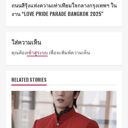
ถนนสีรุ้งแห่งความเท่าเทียมใจกลางกรุงเทพฯ ใน
งาน “LOVE PRIDE PARADE BANGKOK 2025”
ใส่ความเห็น
คุณต้อง
เข้าสู่ระบบ
เพื่อจะพิมพ์ความเห็น
RELATED STORIES