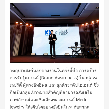
วัตถุประสงค์หลักของงานในครั้งนี้คือ การสร้าง
การรับรู้แบรนด์ (Brand Awareness) ในกลุ่มเซ
เลบริตี้ ผู้ทรงอิทธิพล และลูกค้าระดับไฮเอนด์ ซึ่ง
ถือเป็นกลุ่มเป้าหมายสำคัญที่สามารถส่งเสริม
ภาพลักษณ์และชื่อเสียงของแบรนด์ Medi
Jewelry ให้เติบโตอย่างยั่งยืนในระดับสากล