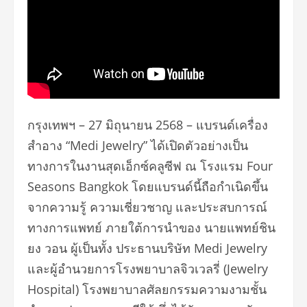
กรุงเทพฯ – 27 มิถุนายน 2568 – แบรนด์เครื่อง
สำอาง “Medi Jewelry” ได้เปิดตัวอย่างเป็น
ทางการในงานสุดเอ็กซ์คลูซีฟ ณ โรงแรม Four
Seasons Bangkok โดยแบรนด์นี้ถือกำเนิดขึ้น
จากความรู้ ความเชี่ยวชาญ และประสบการณ์
ทางการแพทย์ ภายใต้การนำของ นายแพทย์ชิน
ยง วอน ผู้เป็นทั้ง ประธานบริษัท Medi Jewelry
และผู้อำนวยการโรงพยาบาลจิวเวลรี่ (Jewelry
Hospital) โรงพยาบาลศัลยกรรมความงามชั้น