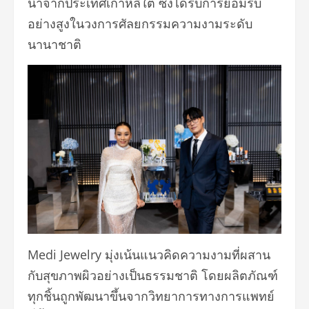
นำจากประเทศเกาหลีใต้ ซึ่งได้รับการยอมรับ
อย่างสูงในวงการศัลยกรรมความงามระดับ
นานาชาติ
Medi Jewelry มุ่งเน้นแนวคิดความงามที่ผสาน
กับสุขภาพผิวอย่างเป็นธรรมชาติ โดยผลิตภัณฑ์
ทุกชิ้นถูกพัฒนาขึ้นจากวิทยาการทางการแพทย์