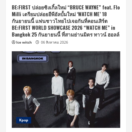
BE:FIRST ปล่อยซิงเกิ้ลใหม่ “BRUCE WAYNE” feat. Flo
Milli เตรียมปล่อยอีพีอัลบั้มใหม่ ‘WATCH ME’ 18
กันยายนนี้ แฟนชาวไทยไปเจอกันที่คอนเสิร์ต
BE:FIRST WORLD SHOWCASE 2026 “WATCH ME” in
Bangkok 25 กันยายนนี้ ที่สามย่านมิตร ทาวน์ ฮอลล์
Ice witch
06 สิงหาคม 2026
Kpop