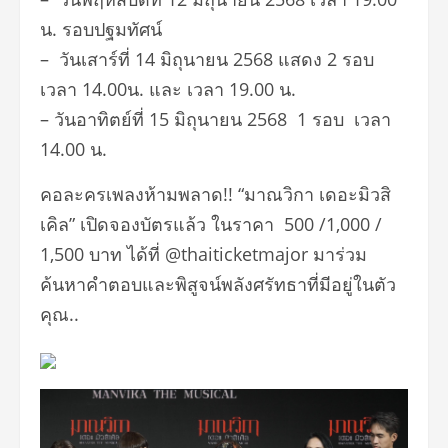
น. รอบปฐมทัศน์
– วันเสาร์ที่ 14 มิถุนายน 2568 แสดง 2 รอบ
เวลา 14.00น. และ เวลา 19.00 น.
– วันอาทิตย์ที่ 15 มิถุนายน 2568 1 รอบ เวลา
14.00 น.
คอละครเพลงห้ามพลาด!! “มาณวิกา เดอะมิวสิ
เคิล” เปิดจองบัตรแล้ว ในราคา 500 /1,000 /
1,500 บาท ได้ที่ @thaiticketmajor มาร่วม
ค้นหาคำตอบและพิสูจน์พลังศรัทธาที่มีอยู่ในตัว
คุณ..