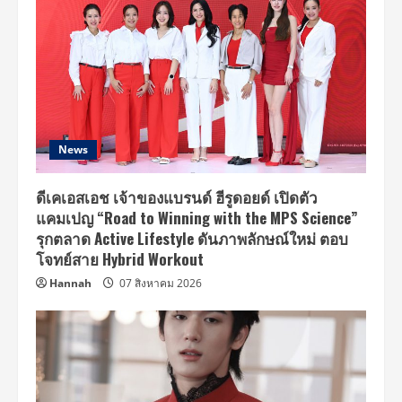
News
ดีเคเอสเอช เจ้าของแบรนด์ ฮีรูดอยด์ เปิดตัว
แคมเปญ “Road to Winning with the MPS Science”
รุกตลาด Active Lifestyle ดันภาพลักษณ์ใหม่ ตอบ
โจทย์สาย Hybrid Workout
Hannah
07 สิงหาคม 2026