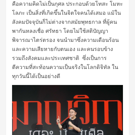
คือความคิดไม่เป็นกุศล ประกอบด้วยโทสะ โมหะ
โลภะ เป็นสิ่งที่เกิดขึ้นในจิตใจคนได้เสมอ แม้ใน
สังคมปัจจุบันก็ไม่ต่างจากสมัยพุทธกาล ที่ผู้คน
พากันหลงเชื่อ ศรัทธา โดยไม่ใช้สติปัญญา
พิจารณาไตร่ตรอง จนนำมาซึ่งความเดือนร้อน
และความเสียหายกับตนเอง และคนรอบข้าง
รวมถึงสังคมและประเทศชาติ ซึ่งเป็นการ
ตีความที่สะท้อนความเป็นจริงในโลกดิจิทัล ใน
ทุกวันนี้ได้เป็นอย่างดี