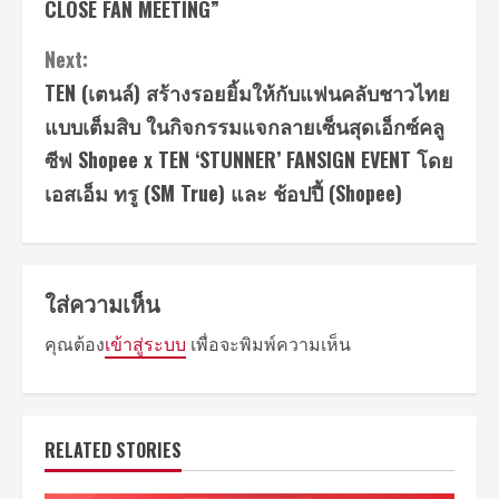
CLOSE FAN MEETING”
Next:
TEN (เตนล์) สร้างรอยยิ้มให้กับแฟนคลับชาวไทย
แบบเต็มสิบ ในกิจกรรมแจกลายเซ็นสุดเอ็กซ์คลู
ซีฟ Shopee x TEN ‘STUNNER’ FANSIGN EVENT โดย
เอสเอ็ม ทรู (SM True) และ ช้อปปี้ (Shopee)
ใส่ความเห็น
คุณต้อง
เข้าสู่ระบบ
เพื่อจะพิมพ์ความเห็น
RELATED STORIES