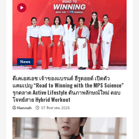
News
ดีเคเอสเอช เจ้าของแบรนด์ ฮีรูดอยด์ เปิดตัว
แคมเปญ “Road to Winning with the MPS Science”
รุกตลาด Active Lifestyle ดันภาพลักษณ์ใหม่ ตอบ
โจทย์สาย Hybrid Workout
Hannah
07 สิงหาคม 2026