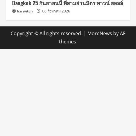
Bangkok 25 กันยายนนี้ ที่สามย่านมิตร ทาวน์ ฮอลล์
Ice witch
06 สิงหาคม 2026
Copyright © All rights reserved.
|
MoreNews
by AF
themes.