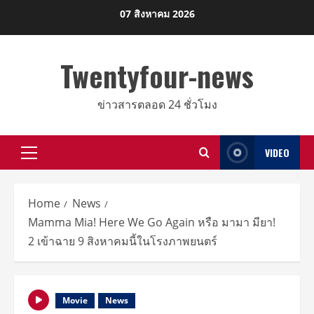
Skip
07 สิงหาคม 2026
to
content
Twentyfour-news
ข่าวสารตลอด 24 ชั่วโมง
VIDEO
Primary
Menu
Home
News
Mamma Mia! Here We Go Again หรือ มามา มียา!
2 เข้าฉาย 9 สิงหาคมนี้ในโรงภาพยนตร์
Movie
News