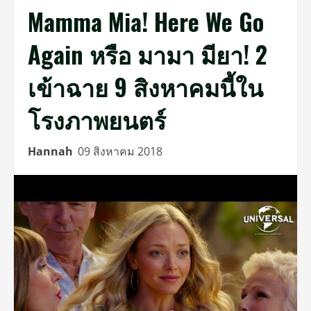
Mamma Mia! Here We Go
Again หรือ มามา มียา! 2
เข้าฉาย 9 สิงหาคมนี้ใน
โรงภาพยนตร์
Hannah
09 สิงหาคม 2018