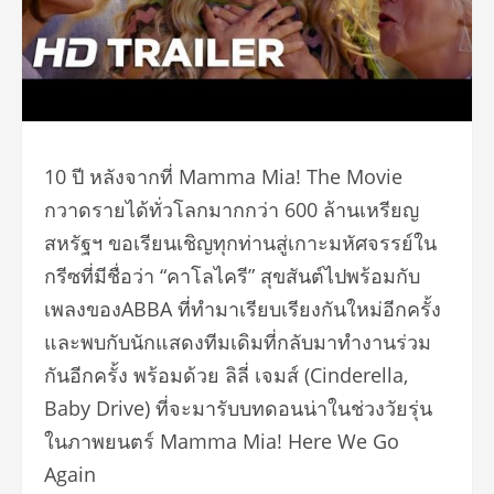
10 ปี หลังจากที่ Mamma Mia! The Movie
กวาดรายได้ทั่วโลกมากกว่า 600 ล้านเหรียญ
สหรัฐฯ ขอเรียนเชิญทุกท่านสู่เกาะมหัศจรรย์ใน
กรีซที่มีชื่อว่า “คาโลไครี” สุขสันต์ไปพร้อมกับ
เพลงของABBA ที่ทำมาเรียบเรียงกันใหม่อีกครั้ง
และพบกับนักแสดงทีมเดิมที่กลับมาทำงานร่วม
กันอีกครั้ง พร้อมด้วย ลิลี่ เจมส์ (Cinderella,
Baby Drive) ที่จะมารับบทดอนน่าในช่วงวัยรุ่น
ในภาพยนตร์ Mamma Mia! Here We Go
Again