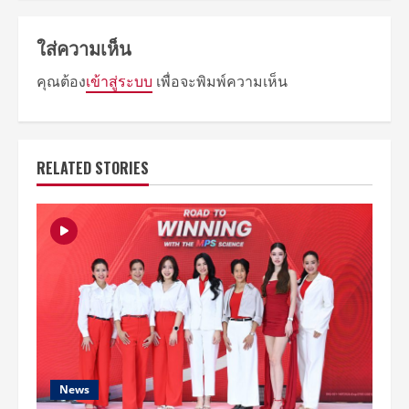
ใส่ความเห็น
คุณต้อง
เข้าสู่ระบบ
เพื่อจะพิมพ์ความเห็น
RELATED STORIES
News