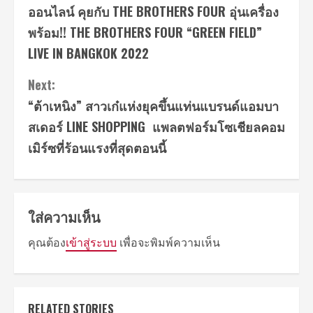
Reading
ออนไลน์ คุยกับ THE BROTHERS FOUR อุ่นเครื่อง
พร้อม!! THE BROTHERS FOUR “GREEN FIELD”
LIVE IN BANGKOK 2022
Next:
“ต้าเหนิง” สาวเก๋แห่งยุคขึ้นแท่นแบรนด์แอมบา
สเดอร์ LINE SHOPPING แพลตฟอร์มโซเชียลคอม
เมิร์ซที่ร้อนแรงที่สุดตอนนี้
ใส่ความเห็น
คุณต้อง
เข้าสู่ระบบ
เพื่อจะพิมพ์ความเห็น
RELATED STORIES