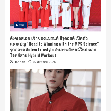
News
ดีเคเอสเอช เจ้าของแบรนด์ ฮีรูดอยด์ เปิดตัว
แคมเปญ “Road to Winning with the MPS Science”
รุกตลาด Active Lifestyle ดันภาพลักษณ์ใหม่ ตอบ
โจทย์สาย Hybrid Workout
Hannah
07 สิงหาคม 2026