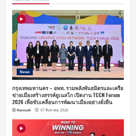
News
กรุงเทพมหานคร – อพท. รวมพลังพันธมิตรและเครือ
ข่ายเมืองสร้างสรรค์ยูเนสโก เปิดงาน TCCN Forum
2026 เพื่อขับเคลื่อนการพัฒนาเมืองอย่างยั่งยืน
Hannah
07 สิงหาคม 2026