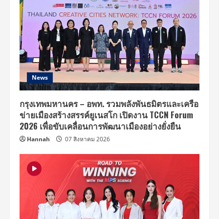
News
กรุงเทพมหานคร – อพท. รวมพลังพันธมิตรและเครือ
ข่ายเมืองสร้างสรรค์ยูเนสโก เปิดงาน TCCN Forum
2026 เพื่อขับเคลื่อนการพัฒนาเมืองอย่างยั่งยืน
Hannah
07 สิงหาคม 2026