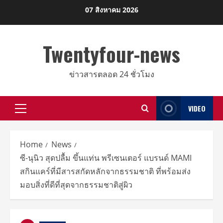
Skip
07 สิงหาคม 2026
to
content
Twentyfour-news
ข่าวสารตลอด 24 ชั่วโมง
VIDEO
Primary
Menu
Home
News
ซี-นุนิว สุดปลื้ม ขึ้นแท่น พรีเซนเตอร์ แบรนด์ MAMI
สกินแคร์ที่มีสารสกัดหลักจากธรรมชาติ ที่พร้อมส่ง
มอบสิ่งที่ดีที่สุดจากธรรมชาติสู่ผิว