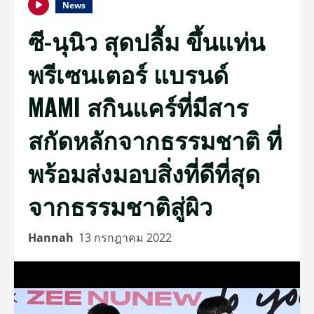
News
ซี-นุนิว สุดปลื้ม ขึ้นแท่น
พรีเซนเตอร์ แบรนด์
MAMI สกินแคร์ที่มีสาร
สกัดหลักจากธรรมชาติ ที่
พร้อมส่งมอบสิ่งที่ดีที่สุด
จากธรรมชาติสู่ผิว
Hannah
13 กรกฎาคม 2022