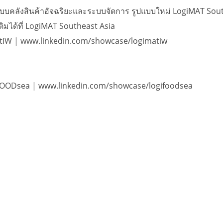
บคลังสินค้าอัจฉริยะและระบบจัดการ รูปแบบใหม่ LogiMAT Sout
ติมได้ที่ LogiMAT Southeast Asia
tIW | www.linkedin.com/showcase/logimatiw
FOODsea | www.linkedin.com/showcase/logifoodsea