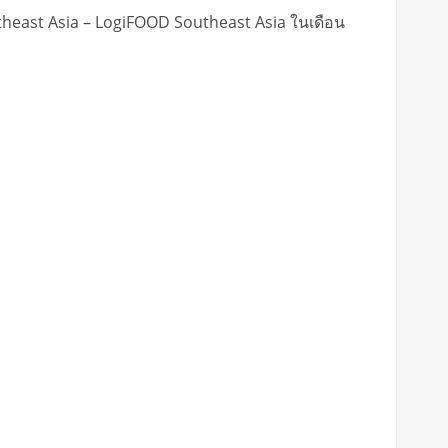
heast Asia – LogiFOOD Southeast Asia ในเดือน