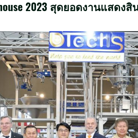
rehouse 2023 สุดยอดงานแสดงสิน