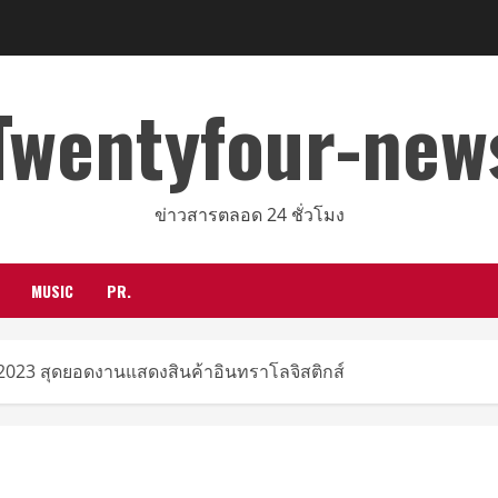
Twentyfour-new
ข่าวสารตลอด 24 ชั่วโมง
MUSIC
PR.
2023 สุดยอดงานแสดงสินค้าอินทราโลจิสติกส์