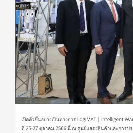
เปิดตัวขึ้นอย่างเป็นทางการ LogiMAT | Intelligent 
ที่ 25-27 ตุลาคม 2566 นี้ ณ ศูนย์แสดงสินค้าและการป