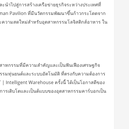
ะนำไปสู่การสร้างเครือข่ายธุรกิจระหว่างประเทศที่
rman Pavilion ที่มีนวัตกรรมพัฒนาขึ้นก้าวกระโดดจาก
และความสดใหม่สำหรับอุตสาหกรรมโลจิสติกส์อาหาร ใน
ุตสาหกรรมที่มีความสำคัญและเป็นฟันเฟืองเศรษฐกิจ
รรมหุ่นยนต์และระบบอัตโนมัติ ที่ตรงกับความต้องการ
Intelligent Warehouse ครั้งนี้ ได้เป็นโอกาสดีของ
กิดการเติบโตและเป็นต้แบบของอุตสาหกรรมคาร์บอกเป็น