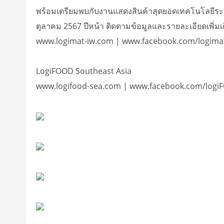
พร้อมเตรียมพบกับงานแสดงสินค้าสุดยอดเทคโนโลยีระบ
ตุลาคม 2567 ปีหน้า ติดตามข้อมูลและรายละเอียดเพิ่มเ
www.logimat-iw.com | www.facebook.com/logima
LogiFOOD Southeast Asia
www.logifood-sea.com | www.facebook.com/logi