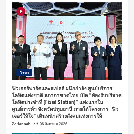
News
ฟิวเจอร์พาร์คและสเปลล์ ผนึกกำลัง ศูนย์บริการ
โลหิตแห่งชาติ สภากาชาดไทย เปิด “ห้องรับบริจาค
โลหิตประจำที่ (Fixed Station)” แห่งแรกใน
ศูนย์การค้า จังหวัดปทุมธานี ภายใต้โครงการ “ฟิว
เจอร์ให้ใจ” เดินหน้าสร้างสังคมแห่งการให้
Hannah
08 สิงหาคม 2026