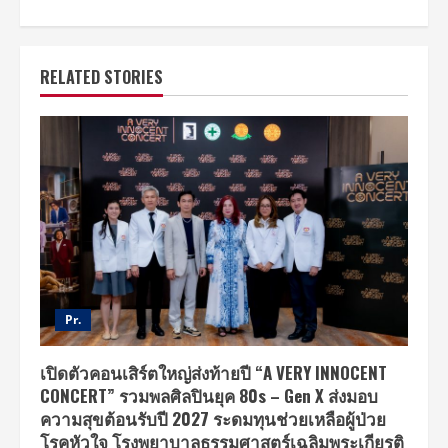
RELATED STORIES
Pr.
เปิดตัวคอนเสิร์ตใหญ่ส่งท้ายปี “A VERY INNOCENT
CONCERT” รวมพลศิลปินยุค 80s – Gen X ส่งมอบ
ความสุขต้อนรับปี 2027 ระดมทุนช่วยเหลือผู้ป่วย
โรคหัวใจ โรงพยาบาลธรรมศาสตร์เฉลิมพระเกียรติ