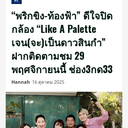
Pr.
“พริกขิง-ท้องฟ้า” ดีใจปิด
กล้อง “Like A Palette
เจน(จะ)เป็นดาวสินกำ”
ฝากติดตามชม 29
พฤศจิกายนนี้ ช่อง3กด33
Hannah
16 ตุลาคม 2025