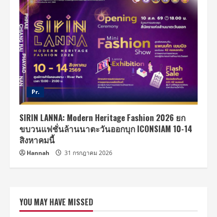
Pr.
SIRIN LANNA: Modern Heritage Fashion 2026 ยก
ขบวนแฟชั่นล้านนาตะวันออกบุก ICONSIAM 10-14
สิงหาคมนี้
Hannah
31 กรกฎาคม 2026
YOU MAY HAVE MISSED