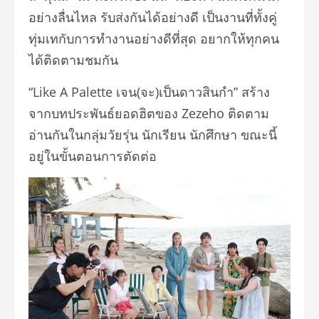
อย่างลื่นไหล รับส่งกันได้อย่างดี เป็นงานที่ทั้งคู่
ทุ่มเทกับการทำงานอย่างดีที่สุด อยากให้ทุกคน
ได้ติดตามชมกัน
“Like A Palette เจน(จะ)เป็นดาวสินกำ” สร้าง
จากบทประพันธ์ยอดฮิตของ Zezeho ติดตาม
อ่านกันในกลุ่มวัยรุ่น นักเรียน นักศึกษา ขณะนี้
อยู่ในขั้นตอนการตัดต่อ