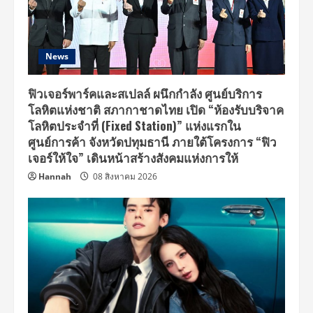
News
ฟิวเจอร์พาร์คและสเปลล์ ผนึกกำลัง ศูนย์บริการ
โลหิตแห่งชาติ สภากาชาดไทย เปิด “ห้องรับบริจาค
โลหิตประจำที่ (Fixed Station)” แห่งแรกใน
ศูนย์การค้า จังหวัดปทุมธานี ภายใต้โครงการ “ฟิว
เจอร์ให้ใจ” เดินหน้าสร้างสังคมแห่งการให้
Hannah
08 สิงหาคม 2026