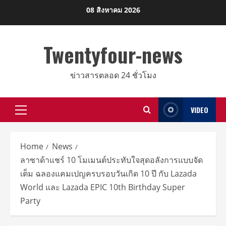
Skip
08 สิงหาคม 2026
to
content
Twentyfour-news
ข่าวสารตลอด 24 ชั่วโมง
VIDEO
Primary
Menu
Home
News
ลาซาด้าแชร์ 10 โมเมนต์ประทับใจสุดอลังการแบบจัด
เต็ม ฉลองแคมเปญครบรอบวันเกิด 10 ปี กับ Lazada
World และ Lazada EPIC 10th Birthday Super
Party