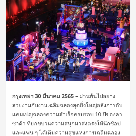
กรุงเทพฯ
30 มีนาคม
2565 –
ผ่านพ้นไปอย่าง
สวยงามกับงานเฉลิมฉลองสุดยิ่งใหญ่อลังการกับ
แคมเปญฉลองความสำเร็จครบรอบ 10 ปีของลา
ซาด้า ที่ยกขบวนความสนุกมาส่งตรงให้นักช้อป
และแฟน ๆ ได้เติมความสุขแห่งการเฉลิมฉลอง