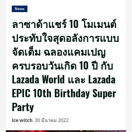
News
ลาซาด้าแชร์ 10 โมเมนต์
ประทับใจสุดอลังการแบบ
จัดเต็ม ฉลองแคมเปญ
ครบรอบวันเกิด 10 ปี กับ
Lazada World และ Lazada
EPIC 10th Birthday Super
Party
Ice witch
30 มีนาคม 2022