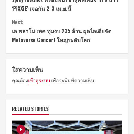
‘PiXXiE’ เจอกัน 2-3 เม.ย.นี้
Next:
เอ พลาโน่ เทค ทุ่มงบ 235 ล้าน ผุดไอเดียจัด
Metaverse Concert ใหญ่ระดับโลก
ใส่ความเห็น
คุณต้อง
เข้าสู่ระบบ
เพื่อจะพิมพ์ความเห็น
RELATED STORIES