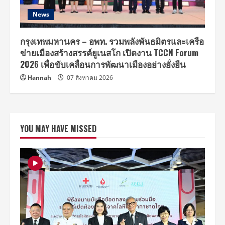
News
กรุงเทพมหานคร – อพท. รวมพลังพันธมิตรและเครือ
ข่ายเมืองสร้างสรรค์ยูเนสโก เปิดงาน TCCN Forum
2026 เพื่อขับเคลื่อนการพัฒนาเมืองอย่างยั่งยืน
Hannah
07 สิงหาคม 2026
YOU MAY HAVE MISSED