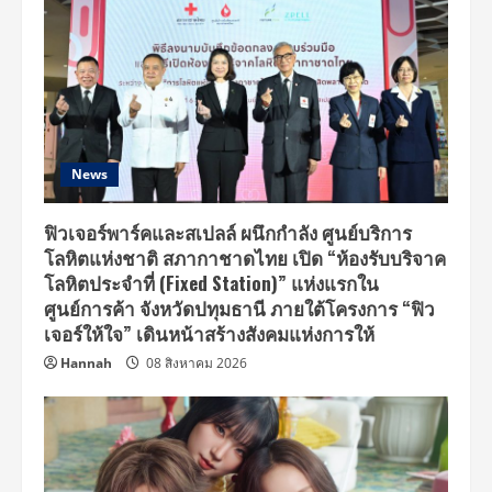
News
ฟิวเจอร์พาร์คและสเปลล์ ผนึกกำลัง ศูนย์บริการ
โลหิตแห่งชาติ สภากาชาดไทย เปิด “ห้องรับบริจาค
โลหิตประจำที่ (Fixed Station)” แห่งแรกใน
ศูนย์การค้า จังหวัดปทุมธานี ภายใต้โครงการ “ฟิว
เจอร์ให้ใจ” เดินหน้าสร้างสังคมแห่งการให้
Hannah
08 สิงหาคม 2026