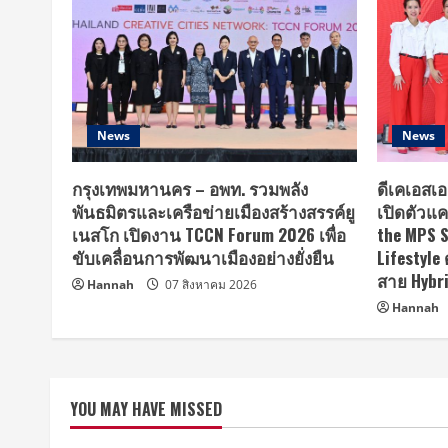
News
News
กรุงเทพมหานคร – อพท. รวมพลัง
ดีเคเอสเอ
พันธมิตรและเครือข่ายเมืองสร้างสรรค์ยู
เปิดตัวแ
เนสโก เปิดงาน TCCN Forum 2026 เพื่อ
the MPS S
ขับเคลื่อนการพัฒนาเมืองอย่างยั่งยืน
Lifestyle
สาย Hybr
Hannah
07 สิงหาคม 2026
Hannah
YOU MAY HAVE MISSED