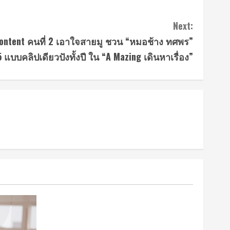
Next:
 Content คนที่ 2 เอาใจสายมู ชวน “หมอช้าง ทศพร”
 แบบคลิปเดียวปังทั้งปี ใน “A Mazing เดินหาเรื่อง”