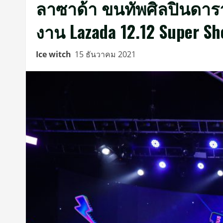
ลาซาด้า ขนทัพศิลปินดารา
งาน Lazada 12.12 Super S
Ice witch
15 ธันวาคม 2021