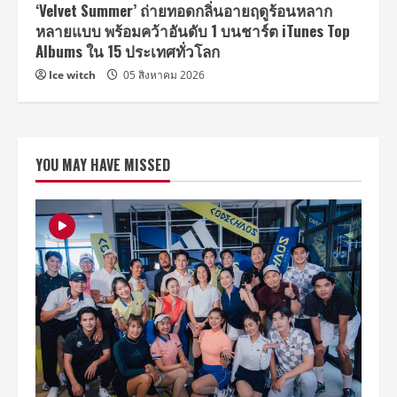
‘Velvet Summer’ ถ่ายทอดกลิ่นอายฤดูร้อนหลาก
หลายแบบ พร้อมคว้าอันดับ 1 บนชาร์ต iTunes Top
Albums ใน 15 ประเทศทั่วโลก
Ice witch
05 สิงหาคม 2026
YOU MAY HAVE MISSED