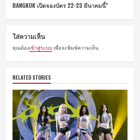
BANGKOK เปิดจองบัตร 22-23 มีนาคมนี้”
ใส่ความเห็น
คุณต้อง
เข้าสู่ระบบ
เพื่อจะพิมพ์ความเห็น
RELATED STORIES