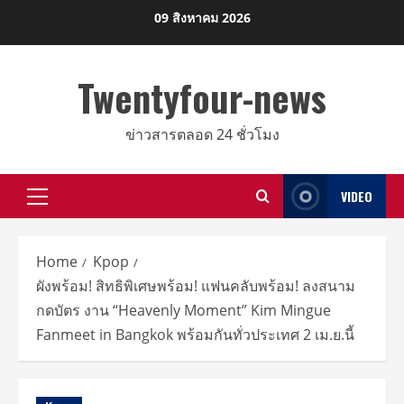
Skip
09 สิงหาคม 2026
to
content
Twentyfour-news
ข่าวสารตลอด 24 ชั่วโมง
VIDEO
Primary
Menu
Home
Kpop
ผังพร้อม! สิทธิพิเศษพร้อม! แฟนคลับพร้อม! ลงสนาม
กดบัตร งาน “Heavenly Moment” Kim Mingue
Fanmeet in Bangkok พร้อมกันทั่วประเทศ 2 เม.ย.นี้