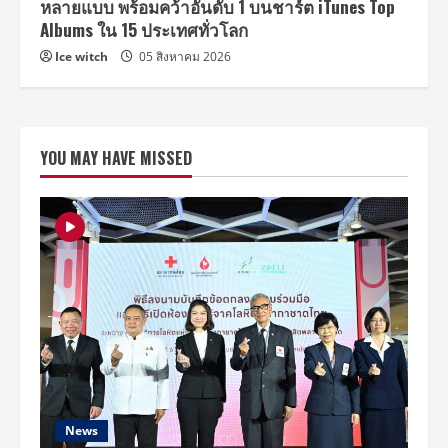
หลายแบบ พร้อมคว้าอันดับ 1 บนชาร์ต iTunes Top
Albums ใน 15 ประเทศทั่วโลก
Ice witch
05 สิงหาคม 2026
YOU MAY HAVE MISSED
News