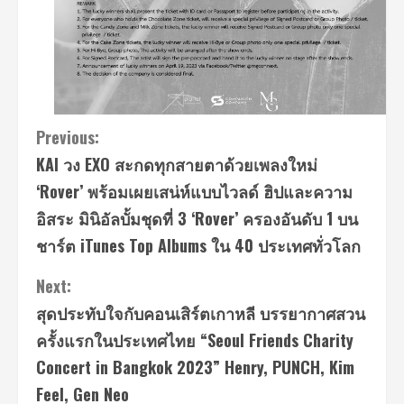
Continue
Previous:
KAI วง EXO สะกดทุกสายตาด้วยเพลงใหม่
Reading
‘Rover’ พร้อมเผยเสน่ห์แบบไวลด์ ฮิปและความ
อิสระ มินิอัลบั้มชุดที่ 3 ‘Rover’ ครองอันดับ 1 บน
ชาร์ต iTunes Top Albums ใน 40 ประเทศทั่วโลก
Next:
สุดประทับใจกับคอนเสิร์ตเกาหลี บรรยากาศสวน
ครั้งแรกในประเทศไทย “Seoul Friends Charity
Concert in Bangkok 2023” Henry, PUNCH, Kim
Feel, Gen Neo