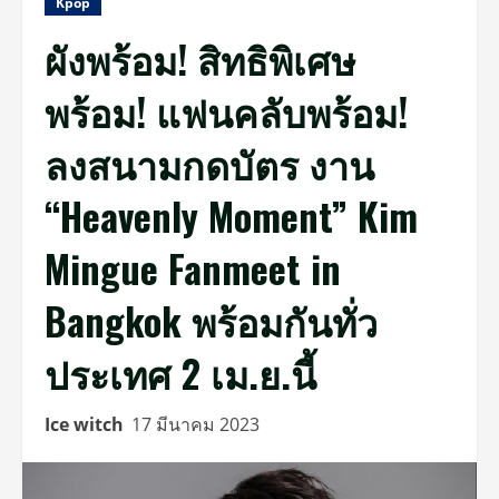
Kpop
ผังพร้อม! สิทธิพิเศษ
พร้อม! แฟนคลับพร้อม!
ลงสนามกดบัตร งาน
“Heavenly Moment” Kim
Mingue Fanmeet in
Bangkok พร้อมกันทั่ว
ประเทศ 2 เม.ย.นี้
Ice witch
17 มีนาคม 2023