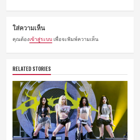
ใส่ความเห็น
คุณต้อง
เข้าสู่ระบบ
เพื่อจะพิมพ์ความเห็น
RELATED STORIES