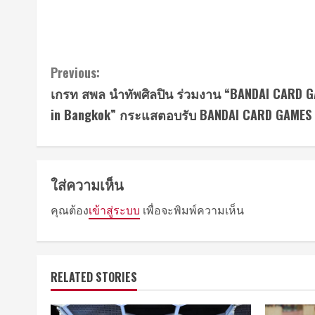
Continue
Previous:
เกรท สพล นำทัพศิลปิน ร่วมงาน “BANDAI CARD G
Reading
in Bangkok” กระแสตอบรับ BANDAI CARD GAMES 
ใส่ความเห็น
คุณต้อง
เข้าสู่ระบบ
เพื่อจะพิมพ์ความเห็น
RELATED STORIES