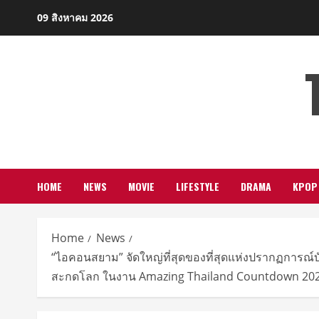
Skip
09 สิงหาคม 2026
to
content
HOME
NEWS
MOVIE
LIFESTYLE
DRAMA
KPOP
Home
News
“ไอคอนสยาม” จัดใหญ่ที่สุดของที่สุดแห่งปรากฏการณ์บัน
สะกดโลก ในงาน Amazing Thailand Countdown 2024 