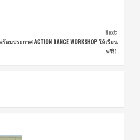
Next:
น! พร้อมประกาศ ACTION DANCE WORKSHOP ให้เรียน
ฟรี!!