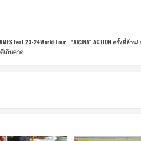
AMES Fest 23-24World Tour
“AR3NA” ACTION ครั้งที่ล้า
ดีเกินคาด