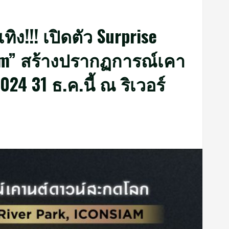
ง!!! เปิดตัว Surprise
mBam” สร้างปรากฏการณ์เคา
 31 ธ.ค.นี้ ณ ริเวอร์