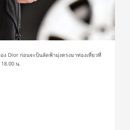
 Dior ก่อนจะบินลัดฟ้ามุ่งตรงมาท่องเที่ยวที่
 18.00 น.