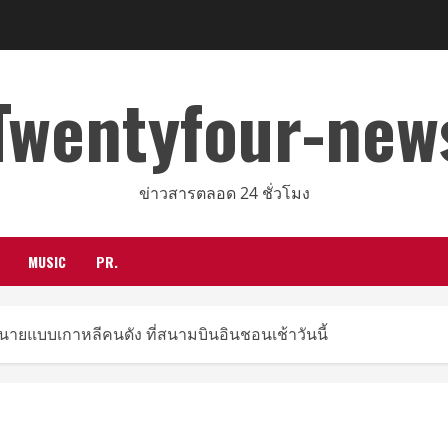
Twentyfour-new
ข่าวสารตลอด 24 ชั่วโมง
MUSIC
PR.
นายแบบเกาหลีคนดัง ที่สนามบินอินชอนเช้าวันนี้