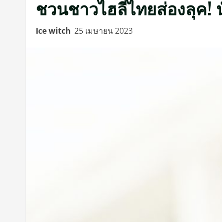
ชวนชาวไฮลี่ไทยส่องลุค! 
Ice witch
25 เมษายน 2023