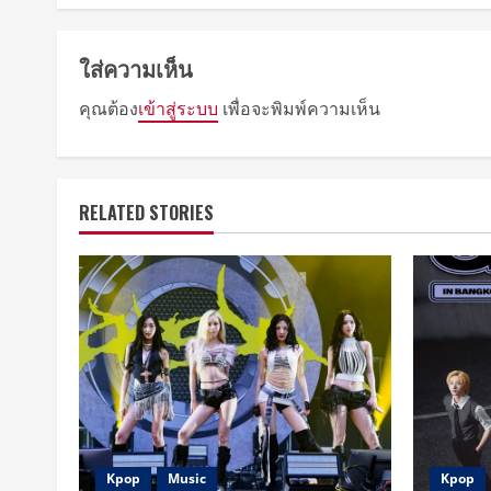
ใส่ความเห็น
คุณต้อง
เข้าสู่ระบบ
เพื่อจะพิมพ์ความเห็น
RELATED STORIES
Kpop
Music
Kpop