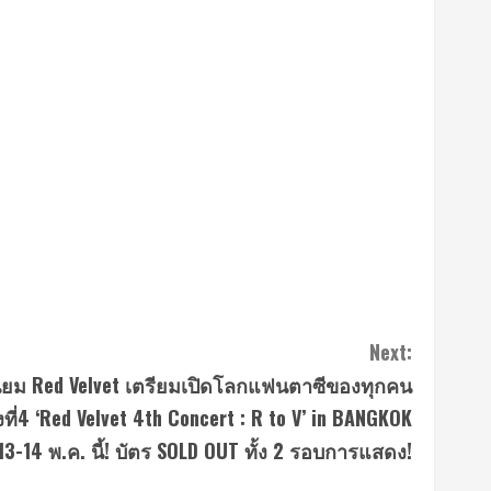
Next:
นิยม Red Velvet เตรียมเปิดโลกแฟนตาซีของทุกคน
ที่4 ‘Red Velvet 4th Concert : R to V’ in BANGKOK
13-14 พ.ค. นี้! บัตร SOLD OUT ทั้ง 2 รอบการแสดง!