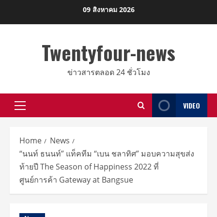
Skip
09 สิงหาคม 2026
to
content
Twentyfour-news
ข่าวสารตลอด 24 ชั่วโมง
VIDEO
Primary
Menu
Home
News
“นนท์ ธนนท์” แท็คทีม “เบน ชลาทิศ” มอบความสุขส่ง
ท้ายปี The Season of Happiness 2022 ที่
ศูนย์การค้า Gateway at Bangsue