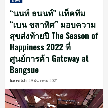
News
“นนท์ ธนนท์” แท็คทีม
“เบน ชลาทิศ” มอบความ
สุขส่งท้ายปี The Season of
Happiness 2022 ที่
ศูนย์การค้า Gateway at
Bangsue
Ice witch
29 ธันวาคม 2021