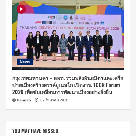
News
กรุงเทพมหานคร – อพท. รวมพลังพันธมิตรและเครือ
ข่ายเมืองสร้างสรรค์ยูเนสโก เปิดงาน TCCN Forum
2026 เพื่อขับเคลื่อนการพัฒนาเมืองอย่างยั่งยืน
Hannah
07 สิงหาคม 2026
YOU MAY HAVE MISSED