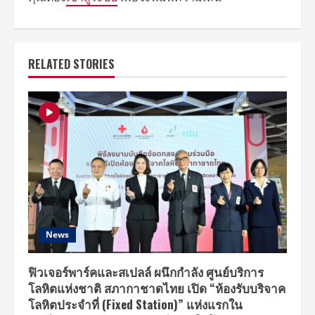
RELATED STORIES
News
ฟิวเจอร์พาร์คและสเปลล์ ผนึกกำลัง ศูนย์บริการ
โลหิตแห่งชาติ สภากาชาดไทย เปิด “ห้องรับบริจาค
โลหิตประจำที่ (Fixed Station)” แห่งแรกใน