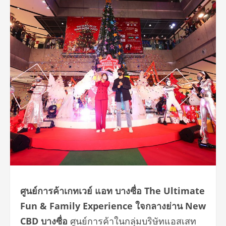
ศูนย์การค้าเกทเวย์ แอท บางซื่อ
The
Ultimate
Fun & Family Experience
ใจกลางย่าน
New
CBD
บางซื่อ
ศูนย์การค้า
ในกลุ่มบริษัทแอสเสท