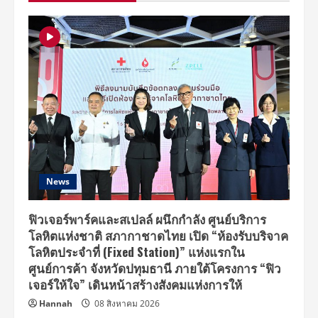
News
ฟิวเจอร์พาร์คและสเปลล์ ผนึกกำลัง ศูนย์บริการ
โลหิตแห่งชาติ สภากาชาดไทย เปิด “ห้องรับบริจาค
โลหิตประจำที่ (Fixed Station)” แห่งแรกใน
ศูนย์การค้า จังหวัดปทุมธานี ภายใต้โครงการ “ฟิว
เจอร์ให้ใจ” เดินหน้าสร้างสังคมแห่งการให้
Hannah
08 สิงหาคม 2026