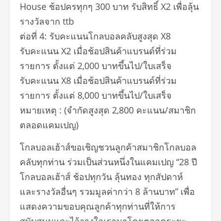
House ช้อปครทุกๆ 300 บาท รับสิทธิ์ X2 เพื่อลุ้น
รางวัลจาก ttb
ต่อที่ 4: รับคะแนนโกลบอลคลับสูงสุด X8
รับคะแนน X2 เมื่อช้อปสินค้าแบรนด์ที่ร่วม
รายการ ตั้งแต่ 2,000 บาทขึ้นไป/ใบเสร็จ
รับคะแนน X8 เมื่อช้อปสินค้าแบรนด์ที่ร่วม
รายการ ตั้งแต่ 8,000 บาทขึ้นไป/ใบเสร็จ
หมายเหตุ : (จำกัดสูงสุด 2,800 คะแนน/สมาชิก
ตลอดแคมเปญ)
โกลบอลเฮ้าส์ขอเชิญชวนลูกค้าสมาชิกโกลบอล
คลับทุกท่าน ร่วมเป็นส่วนหนึ่งในแคมเปญ “28 ปี
โกลบอลเฮ้าส์ ช้อปทุกวัน ลุ้นทอง ทุกสัปดาห์
และรางวัลอื่นๆ รวมมูลค่ากว่า 8 ล้านบาท” เพื่อ
แสดงความขอบคุณลูกค้าทุกท่านที่ให้การ