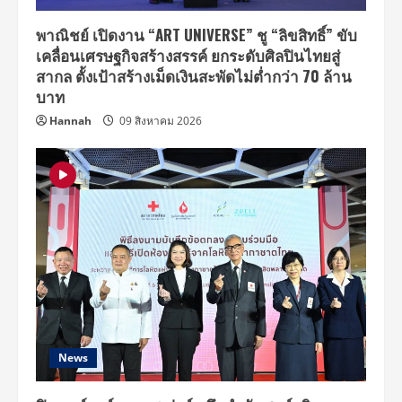
พาณิชย์ เปิดงาน “ART UNIVERSE” ชู “ลิขสิทธิ์” ขับ
เคลื่อนเศรษฐกิจสร้างสรรค์ ยกระดับศิลปินไทยสู่
สากล ตั้งเป้าสร้างเม็ดเงินสะพัดไม่ต่ำกว่า 70 ล้าน
บาท
Hannah
09 สิงหาคม 2026
News