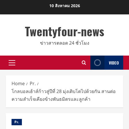
Skip
10 สิงหาคม 2026
to
content
Twentyfour-news
ข่าวสารตลอด 24 ชั่วโมง
VIDEO
Primary
Menu
Home
Pr.
โกลบอลเฮ้าส์ก้าวสู่ปีที่ 28 มุ่งเติบโตไปด้วยกัน สานต่อ
ความสำเร็จเคียงข้างพันธมิตรและลูกค้า
Pr.