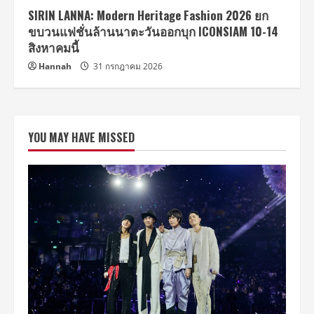
SIRIN LANNA: Modern Heritage Fashion 2026 ยก
ขบวนแฟชั่นล้านนาตะวันออกบุก ICONSIAM 10-14
สิงหาคมนี้
Hannah
31 กรกฎาคม 2026
YOU MAY HAVE MISSED