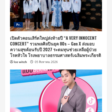
Pr.
เปิดตัวคอนเสิร์ตใหญ่ส่งท้ายปี “A VERY INNOCENT
CONCERT” รวมพลศิลปินยุค 80s – Gen X ส่งมอบ
ความสุขต้อนรับปี 2027 ระดมทุนช่วยเหลือผู้ป่วย
โรคหัวใจ โรงพยาบาลธรรมศาสตร์เฉลิมพระเกียรติ
Ice witch
05 สิงหาคม 2026