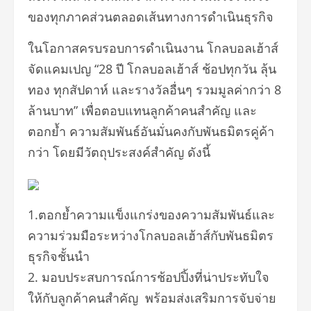
ของทุกภาคส่วนตลอดเส้นทางการดำเนินธุรกิจ
ในโอกาสครบรอบการดำเนินงาน โกลบอลเฮ้าส์
จัดแคมเปญ “28 ปี โกลบอลเฮ้าส์ ช้อปทุกวัน ลุ้น
ทอง ทุกสัปดาห์ และรางวัลอื่นๆ รวมมูลค่ากว่า 8
ล้านบาท” เพื่อตอบแทนลูกค้าคนสำคัญ และ
ตอกย้ำ ความสัมพันธ์อันมั่นคงกับพันธมิตรคู่ค้า
กว่า โดยมีวัตถุประสงค์สำคัญ ดังนี้
1.ตอกย้ำความแข็งแกร่งของความสัมพันธ์และ
ความร่วมมือระหว่างโกลบอลเฮ้าส์กับพันธมิตร
ธุรกิจชั้นนำ
2. มอบประสบการณ์การช้อปปิ้งที่น่าประทับใจ
ให้กับลูกค้าคนสำคัญ พร้อมส่งเสริมการจับจ่าย