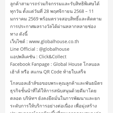
ลูกค้าสามารถร่วมกิจกรรมและรับสิทธิพิเศษได้
ทุกวัน ตั้งแต่วันที่ 28 พฤศจิกายน 2568 – 11
มกราคม 2569 พร้อมตรวจสอบสิทธิ์และติดตาม
การประกาศผลรางวัลได้ผ่านหลากหลายช่อง
ทาง ดังนี้
เว็บไซต์ : www.globalhouse.co.th
Line Official : @globalhouse
แอปพลิเคชัน : Click&Collect
Facebook Fanpage : Global House โกลบอล
เฮ้าส์ หรือ สแกน QR Code ท้ายใบเสร็จ
โกลบอลเฮ้าส์ขอขอบพระคุณลูกค้าและพันธมิตร
ธุรกิจชั้นนำที่ได้ให้การสนับสนุนด้วยดีมาโดย
ตลอด บริษัทฯ ยังคงยึดมั่นในการพัฒนาและยก
ระดับการให้บริการอย่างต่อเนื่อง เพื่อมุ่งสร้าง