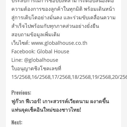
ประสบการณ์การช้อปปิ้งที่สามารถตอบสนองต่อ
ความต้องการของลูกค้าในทุกมิติ พร้อมเดินหน้า
สู่การเติบโตอย่างมั่นคง และร่วมขับเคลื่อนความ
สำเร็จไปพร้อมกับทุกภาคส่วนอย่างยั่งยืน
สอบถามข้อมูลเพิ่มเติม
เว็บไซต์: www.globalhouse.co.th
Facebook: Global House
Line: @globalhouse
ใบอนุญาตชิงโชคเลขที่
15/2568,16/2568,17/2568,18/2568,19/2568,20/25
Continue
Previous:
ฟูก๊วก ฟีเวอร์! เกาะสวรรค์เวียดนาม ผงาดขึ้น
Reading
แท่นจุดเช็คอินใหม่ของชาวไทย!
Next: