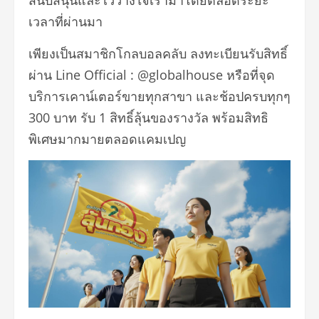
สนับสนุนและไว้วางใจเรามาโดยตลอดระยะ
เวลาที่ผ่านมา
เพียงเป็นสมาชิกโกลบอลคลับ ลงทะเบียนรับสิทธิ์
ผ่าน Line Official : @globalhouse หรือที่จุด
บริการเคาน์เตอร์ขายทุกสาขา และช้อปครบทุกๆ
300 บาท รับ 1 สิทธิ์ลุ้นของรางวัล พร้อมสิทธิ
พิเศษมากมายตลอดแคมเปญ