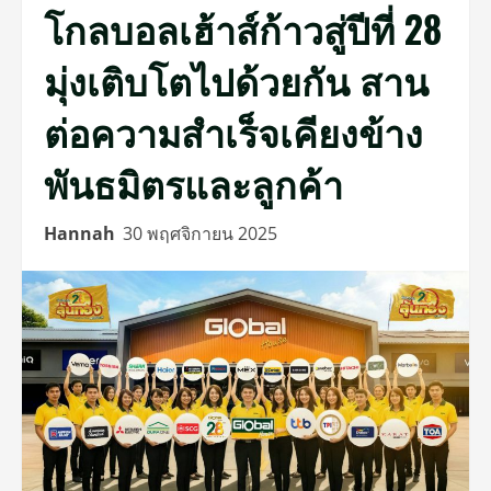
โกลบอลเฮ้าส์ก้าวสู่ปีที่ 28
มุ่งเติบโตไปด้วยกัน สาน
ต่อความสำเร็จเคียงข้าง
พันธมิตรและลูกค้า
Hannah
30 พฤศจิกายน 2025