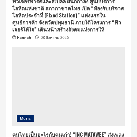
ฟิวเจอร์พาร์คและสเปลล์ ผนึกกำลัง ศูนย์บริการ
โลหิตแห่งชาติ สภากาชาดไทย เปิด “ห้องรับบริจาค
โลหิตประจำที่ (Fixed Station)” แห่งแรกใน
ศูนย์การค้า จังหวัดปทุมธานี ภายใต้โครงการ “ฟิว
เจอร์ให้ใจ” เดินหน้าสร้างสังคมแห่งการให้
Hannah
08 สิงหาคม 2026
Music
คนไทยเป็นอะไรกับคนเก่า! “INC MATAWEE” ส่งเพลง