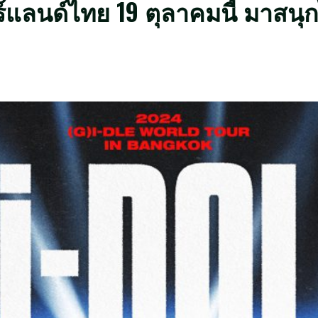
ร์แลนด์ไทย 19 ตุลาคมนี้ มาสนุ