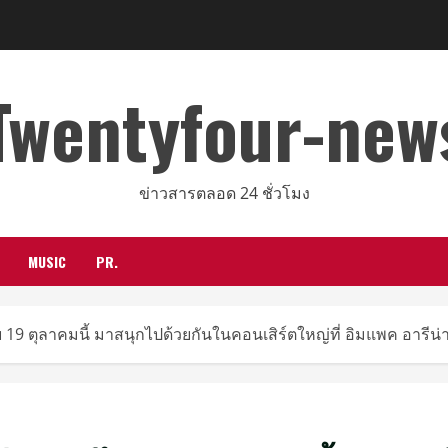
Twentyfour-new
ข่าวสารตลอด 24 ชั่วโมง
MUSIC
PR.
19 ตุลาคมนี้ มาสนุกไปด้วยกันในคอนเสิร์ตใหญ่ที่ อิมแพค อารีน่า