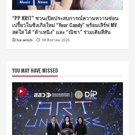
Music
News
“PP KRIT” ชวนเปิดประสบการณ์ความหวานซ่อน
เปรี้ยวในซิงเกิลใหม่ “Your Candy” พร้อมเสิร์ฟ MV
สดใส ได้ “ต้าเหนิง” และ “ณิชา” ร่วมเติมสีสัน
Ice witch
08 สิงหาคม 2026
YOU MAY HAVE MISSED