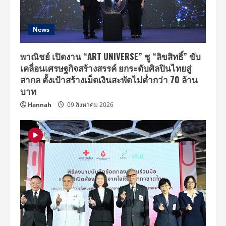
News
พาณิชย์ เปิดงาน “ART UNIVERSE” ชู “ลิขสิทธิ์” ขับ
เคลื่อนเศรษฐกิจสร้างสรรค์ ยกระดับศิลปินไทยสู่
สากล ตั้งเป้าสร้างเม็ดเงินสะพัดไม่ต่ำกว่า 70 ล้าน
บาท
Hannah
09 สิงหาคม 2026