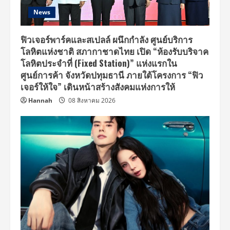
News
ฟิวเจอร์พาร์คและสเปลล์ ผนึกกำลัง ศูนย์บริการ
โลหิตแห่งชาติ สภากาชาดไทย เปิด “ห้องรับบริจาค
โลหิตประจำที่ (Fixed Station)” แห่งแรกใน
ศูนย์การค้า จังหวัดปทุมธานี ภายใต้โครงการ “ฟิว
เจอร์ให้ใจ” เดินหน้าสร้างสังคมแห่งการให้
Hannah
08 สิงหาคม 2026