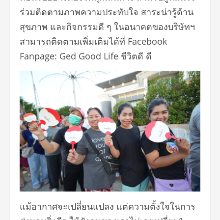
ร่วมติดตามภาพความประทับใจ สาระน่ารู้ด้าน
สุขภาพ และกิจกรรมดี ๆ ในอนาคตของบริษัทฯ
สามารถติดตามเพิ่มเติมได้ที่ Facebook
Fanpage: Ged Good Life ชีวิตดี ดี
แม้อากาศจะเปลี่ยนแปลง แต่ความตั้งใจในการ