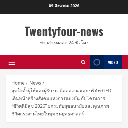
Skip
09 สิงหาคม 2026
to
content
Twentyfour-news
ข่าวสารตลอด 24 ชั่วโมง
VIDEO
Primary
Menu
Home
News
สุขใจทั้งผู้ให้และผู้รับ บจ.ดีคอลเจน และ บริษัท GED
เดินหน้าสร้างสังคมแห่งการแบ่งบัน กับโครงการ
“ชีวิตดีมีสุข 2026” ยกระดับสุขอนามัยและคุณภาพ
ชีวิตแรงงานไทยในชุมชนยุทธศาสตร์