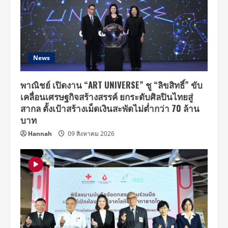
News
พาณิชย์ เปิดงาน “ART UNIVERSE” ชู “ลิขสิทธิ์” ขับ
เคลื่อนเศรษฐกิจสร้างสรรค์ ยกระดับศิลปินไทยสู่
สากล ตั้งเป้าสร้างเม็ดเงินสะพัดไม่ต่ำกว่า 70 ล้าน
บาท
Hannah
09 สิงหาคม 2026