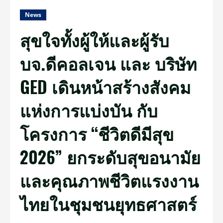
News
สุขใจทั้งผู้ให้และผู้รับ
บจ.ดีคอลเจน และ บริษัท
GED เดินหน้าสร้างสังคม
แห่งการแบ่งบัน กับ
โครงการ “ชีวิตดีมีสุข
2026” ยกระดับสุขอนามัย
และคุณภาพชีวิตแรงงาน
ไทยในชุมชนยุทธศาสตร์