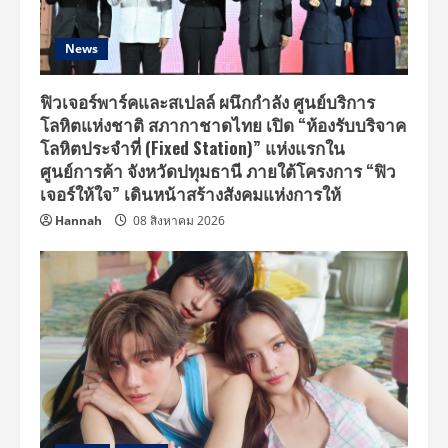
News
ฟิวเจอร์พาร์คและสเปลล์ ผนึกกำลัง ศูนย์บริการ
โลหิตแห่งชาติ สภากาชาดไทย เปิด “ห้องรับบริจาค
โลหิตประจำที่ (Fixed Station)” แห่งแรกใน
ศูนย์การค้า จังหวัดปทุมธานี ภายใต้โครงการ “ฟิว
เจอร์ให้ใจ” เดินหน้าสร้างสังคมแห่งการให้
Hannah
08 สิงหาคม 2026