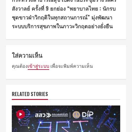
สังวาลย์ ครั้งที่ 9 ยกย่อง “พยาบาลไทย : นักรบ
ชุดขาวฝ่าวิกฤติในทุกสถานการณ์” มุ่งพัฒนา
ระบบบริการสุขภาพในภาวะวิกฤตอย่างยั่งยืน
ใส่ความเห็น
คุณต้อง
เข้าสู่ระบบ
เพื่อจะพิมพ์ความเห็น
RELATED STORIES