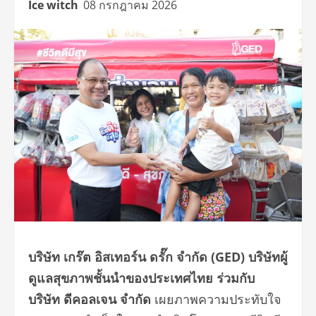
Ice witch
08 กรกฎาคม 2026
บริษัท เกร๊ต อิสเทอร์น ดรั๊ก จำกัด (
GED) บริษัทผู้
ดูแลสุขภาพชั้นนำของประเทศไทย ร่วมกับ
บริษัท ดีคอลเจน จำกัด
เผยภาพความประทับใจ