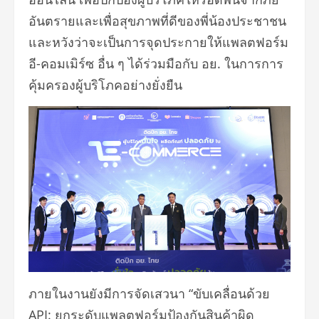
อันตรายและเพื่อสุขภาพที่ดีของพี่น้องประชาชน
และหวังว่าจะเป็นการจุดประกายให้แพลตฟอร์ม
อี-คอมเมิร์ซ อื่น ๆ ได้ร่วมมือกับ อย. ในการการ
คุ้มครองผู้บริโภคอย่างยั่งยืน
ภายในงานยังมีการจัดเสวนา “ขับเคลื่อนด้วย
API: ยกระดับแพลตฟอร์มป้องกันสินค้าผิด