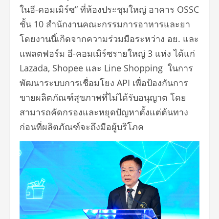
ในอี-คอมเมิร์ซ” ที่ห้องประชุมใหญ่ อาคาร OSSC
ชั้น 10 สำนักงานคณะกรรมการอาหารและยา
โดยงานนี้เกิดจากความร่วมมือระหว่าง อย. และ
แพลตฟอร์ม อี-คอมเมิร์ซรายใหญ่ 3 แห่ง ได้แก่
Lazada, Shopee และ Line Shopping ในการ
พัฒนาระบบการเชื่อมโยง API เพื่อป้องกันการ
ขายผลิตภัณฑ์สุขภาพที่ไม่ได้รับอนุญาต โดย
สามารถคัดกรองและหยุดปัญหาตั้งแต่ต้นทาง
ก่อนที่ผลิตภัณฑ์จะถึงมือผู้บริโภค