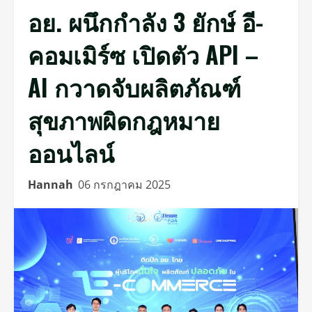
อย. ผนึกกำลัง 3 ยักษ์ อี-
คอมเมิร์ซ เปิดตัว API –
AI กวาดจับผลิตภัณฑ์
สุขภาพผิดกฎหมาย
ออนไลน์
Hannah
06 กรกฎาคม 2025