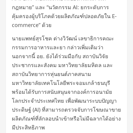
กฎหมาย” และ “นวัตกรรม AI: ยกระดับการ
คุ้มครองผู้บริโภคด้วยผลิตภัณฑ์ปลอดภัยใน E-
commerce” ด้วย
นายแพทย์สุรโชค ต่างวิวัฒน์ เลขาธิการคณะ
กรรมการอาหารและยา กล่าวเพิ่มเติมว่า
นอกจากนี้ อย. ยังได้ร่วมมือกับ สถาบันวิจัย
ประชากรและสังคม มหาวิทยาลัยมหิดล และ
สถาบันวิทยาการหุ่นยนต์ภาคสนาม
มหาวิทยาลัยเทคโนโลยีพระจอมเกล้าธนบุรี
พร้อมได้รับการสนับสนุนจากองค์การอนามัย
โลกประจำประเทศไทย เพื่อพัฒนาระบบปัญญา
ประดิษฐ์ (AI) ที่สามารถตรวจจับการโฆษณาขาย
ผลิตภัณฑ์ที่ลักลอบนำเข้าหรือไม่มีฉลากได้อย่าง
มีประสิทธิภาพ