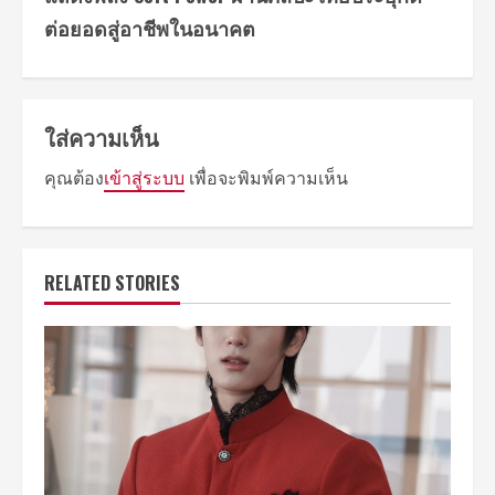
ต่อยอดสู่อาชีพในอนาคต
ใส่ความเห็น
คุณต้อง
เข้าสู่ระบบ
เพื่อจะพิมพ์ความเห็น
RELATED STORIES