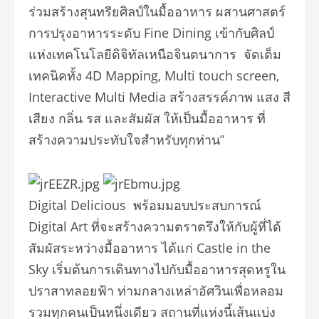
ร่วมสร้างสุนทรียศิลป์ในมื้ออาหาร ผสานศาสตร์
การปรุงอาหารระดับ Fine Dining เข้ากับศิลป์
แห่งเทคโนโลยีดิจิทัลเหนือจินตนาการ จัดเต็ม
เทคนิคทั้ง 4D Mapping, Multi touch screen,
Interactive Multi Media สร้างสรรค์ภาพ แสง สี
เสียง กลิ่น รส และสัมผัส ให้เป็นมื้ออาหาร ที่
สร้างความประทับใจสำหรับทุกท่าน”
Digital Delicious พร้อมมอบประสบการณ์
Digital Art ที่จะสร้างความตราตรึงให้กับผู้ที่ได้
สัมผัสระหว่างมื้ออาหาร ได้แก่ Castle in the
Sky เริ่มต้นการเดินทางไปกับมื้ออาหารสุดหรูใน
ปราสาทลอยฟ้า ท่ามกลางเหล่าอัศวินเพื่อหลอม
รวมทุกคนเป็นหนึ่งเดียว สถานที่แห่งนี้เส้นแบ่ง