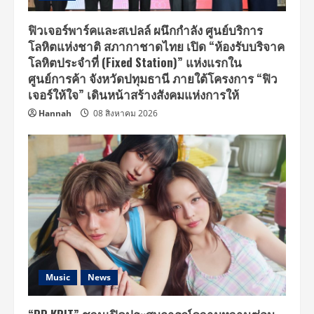
ฟิวเจอร์พาร์คและสเปลล์ ผนึกกำลัง ศูนย์บริการ
โลหิตแห่งชาติ สภากาชาดไทย เปิด “ห้องรับบริจาค
โลหิตประจำที่ (Fixed Station)” แห่งแรกใน
ศูนย์การค้า จังหวัดปทุมธานี ภายใต้โครงการ “ฟิว
เจอร์ให้ใจ” เดินหน้าสร้างสังคมแห่งการให้
Hannah
08 สิงหาคม 2026
Music
News