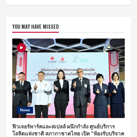
YOU MAY HAVE MISSED
News
ฟิวเจอร์พาร์คและสเปลล์ ผนึกกำลัง ศูนย์บริการ
โลหิตแห่งชาติ สภากาชาดไทย เปิด “ห้องรับบริจาค