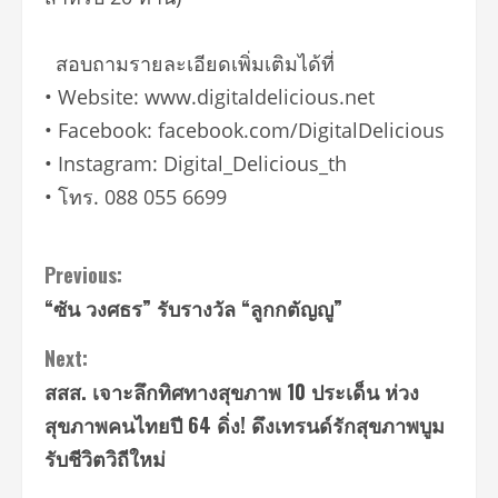
สอบถามรายละเอียดเพิ่มเติมได้ที่
• Website: www.digitaldelicious.net
• Facebook: facebook.com/DigitalDelicious
• Instagram: Digital_Delicious_th
• โทร. 088 055 6699
Continue
Previous:
“ซัน วงศธร” รับรางวัล “ลูกกตัญญู”
Reading
Next:
สสส. เจาะลึกทิศทางสุขภาพ 10 ประเด็น ห่วง
สุขภาพคนไทยปี 64 ดิ่ง! ดึงเทรนด์รักสุขภาพบูม
รับชีวิตวิถีใหม่