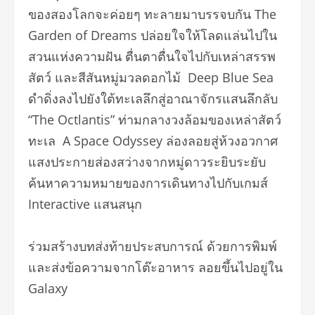
ของสองโลกจะค่อยๆ ทะลายมาบรรจบกัน The
Garden of Dreams ปล่อยใจให้โลดแล่นไปใน
สวนแห่งความฝัน ตื่นตาตื่นใจไปกับเหล่าสรรพ
สัตว์ และสีสันหมู่มวลดอกไม้ Deep Blue Sea
ดำดิ่งลงไปยังใต้ทะเลลึกสู่อาณาจักรแสนลึกลับ
“The Octlantis” ท่ามกลางวงล้อมของเหล่าสัตว์
ทะเล A Space Odyssey ล่องลอยสู่ห้วงอวกาศ
แสงประกายส่องสว่างจากหมู่ดาวระยิบระยับ
ค้นหาความหมายของการเดินทางไปกับเกมส์
Interactive แสนสนุก
ร่วมสร้างบทส่งท้ายประสบการณ์ ด้วยการพิมพ์
และส่งข้อความจากโต๊ะอาหาร ลอยขึ้นไปอยู่ใน
Galaxy