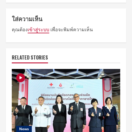
ใส่ความเห็น
คุณต้อง
เข้าสู่ระบบ
เพื่อจะพิมพ์ความเห็น
RELATED STORIES
News