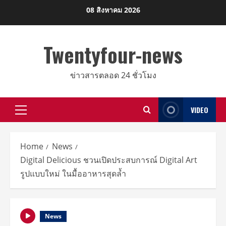
Skip
08 สิงหาคม 2026
to
content
Twentyfour-news
ข่าวสารตลอด 24 ชั่วโมง
VIDEO
Primary
Menu
Home
News
Digital Delicious ชวนเปิดประสบการณ์ Digital Art
รูปแบบใหม่ ในมื้ออาหารสุดล้ำ
News