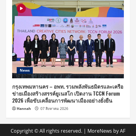
News
กรุงเทพมหานคร – อพท. รวมพลังพันธมิตรและเครือ
ข่ายเมืองสร้างสรรค์ยูเนสโก เปิดงาน TCCN Forum
2026 เพื่อขับเคลื่อนการพัฒนาเมืองอย่างยั่งยืน
Hannah
07 สิงหาคม 2026
Copyright © All rights reserved.
|
MoreNews
by AF