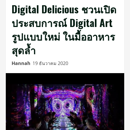
Digital Delicious ชวนเปิด
ประสบการณ์ Digital Art
รูปแบบใหม่ ในมื้ออาหาร
สุดล้ำ
Hannah
19 ธันวาคม 2020