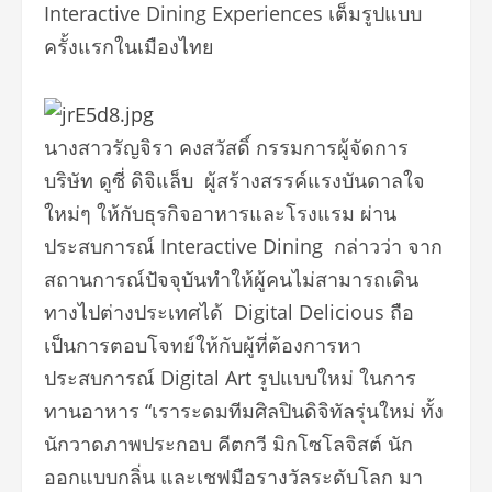
Interactive Dining Experiences เต็มรูปแบบ
ครั้งแรกในเมืองไทย
นางสาวรัญจิรา คงสวัสดิ์ กรรมการผู้จัดการ
บริษัท ดูซี่ ดิจิแล็บ ผู้สร้างสรรค์แรงบันดาลใจ
ใหม่ๆ ให้กับธุรกิจอาหารและโรงแรม ผ่าน
ประสบการณ์ Interactive Dining กล่าวว่า จาก
สถานการณ์ปัจจุบันทำให้ผู้คนไม่สามารถเดิน
ทางไปต่างประเทศได้ Digital Delicious ถือ
เป็นการตอบโจทย์ให้กับผู้ที่ต้องการหา
ประสบการณ์ Digital Art รูปแบบใหม่ ในการ
ทานอาหาร “เราระดมทีมศิลปินดิจิทัลรุ่นใหม่ ทั้ง
นักวาดภาพประกอบ คีตกวี มิกโซโลจิสต์ นัก
ออกแบบกลิ่น และเชฟมือรางวัลระดับโลก มา