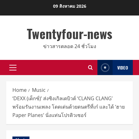
Skip
09 สิงหาคม 2026
to
content
Twentyfour-news
ข่าวสารตลอด 24 ชั่วโมง
VIDEO
Primary
Menu
Home
Music
‘DEXX (เด็กซ์)’ ส่งซิงเกิลเดบิวต์ ‘CLANG CLANG’
พร้อมรันงานเพลง โดดเด่นด้วยดนตรีที่เก๋ และได้ ‘ฮาย
Paper Planes’ นั่งแท่นโปรดิวเซอร์