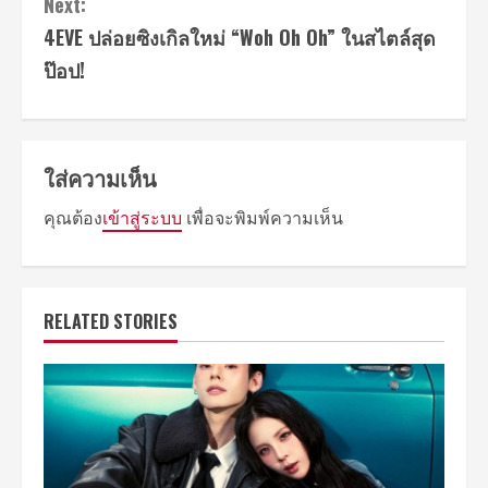
Next:
4EVE ปล่อยซิงเกิลใหม่ “Woh Oh Oh” ในสไตล์สุด
ป๊อป!
ใส่ความเห็น
คุณต้อง
เข้าสู่ระบบ
เพื่อจะพิมพ์ความเห็น
RELATED STORIES