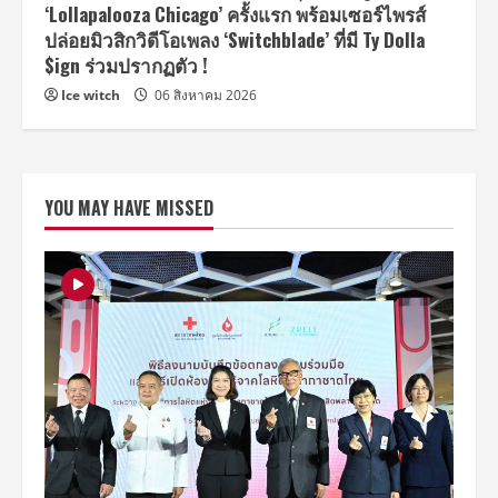
‘Lollapalooza Chicago’ ครั้งแรก พร้อมเซอร์ไพรส์
ปล่อยมิวสิกวิดีโอเพลง ‘Switchblade’ ที่มี Ty Dolla
$ign ร่วมปรากฏตัว !
Ice witch
06 สิงหาคม 2026
YOU MAY HAVE MISSED