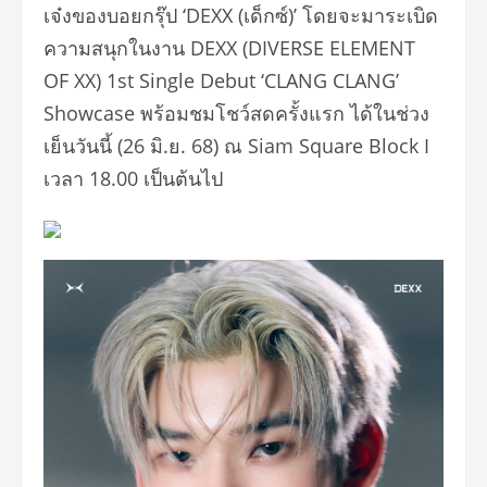
เจ๋งของบอยกรุ๊ป ‘DEXX (เด็กซ์)’ โดยจะมาระเบิด
ความสนุกในงาน DEXX (DIVERSE ELEMENT
OF XX) 1st Single Debut ‘CLANG CLANG’
Showcase พร้อมชมโชว์สดครั้งแรก ได้ในช่วง
เย็นวันนี้ (26 มิ.ย. 68) ณ Siam Square Block I
เวลา 18.00 เป็นต้นไป