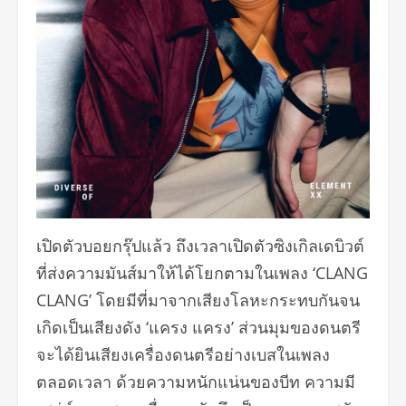
เปิดตัวบอยกรุ๊ปแล้ว ถึงเวลาเปิดตัวซิงเกิลเดบิวต์
ที่ส่งความมันส์มาให้ได้โยกตามในเพลง ‘CLANG
CLANG’ โดยมีที่มาจากเสียงโลหะกระทบกันจน
เกิดเป็นเสียงดัง ‘แครง แครง’ ส่วนมุมของดนตรี
จะได้ยินเสียงเครื่องดนตรีอย่างเบสในเพลง
ตลอดเวลา ด้วยความหนักแน่นของบีท ความมี