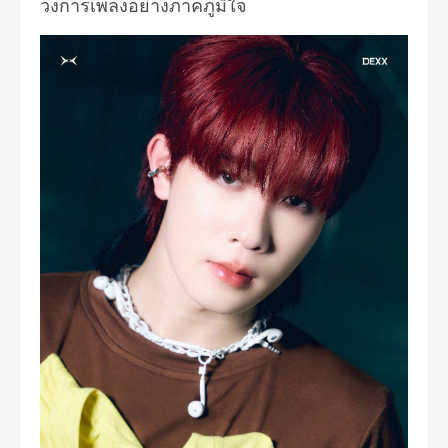
วงการเพลงอย่างภาคภูมิใจ