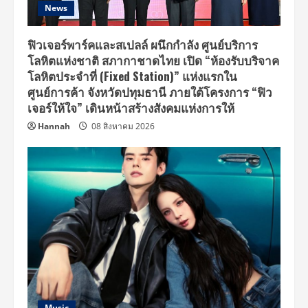
News
ฟิวเจอร์พาร์คและสเปลล์ ผนึกกำลัง ศูนย์บริการ
โลหิตแห่งชาติ สภากาชาดไทย เปิด “ห้องรับบริจาค
โลหิตประจำที่ (Fixed Station)” แห่งแรกใน
ศูนย์การค้า จังหวัดปทุมธานี ภายใต้โครงการ “ฟิว
เจอร์ให้ใจ” เดินหน้าสร้างสังคมแห่งการให้
Hannah
08 สิงหาคม 2026
Music