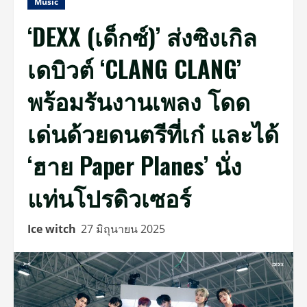
Music
‘DEXX (เด็กซ์)’ ส่งซิงเกิล
เดบิวต์ ‘CLANG CLANG’
พร้อมรันงานเพลง โดด
เด่นด้วยดนตรีที่เก๋ และได้
‘ฮาย Paper Planes’ นั่ง
แท่นโปรดิวเซอร์
Ice witch
27 มิถุนายน 2025