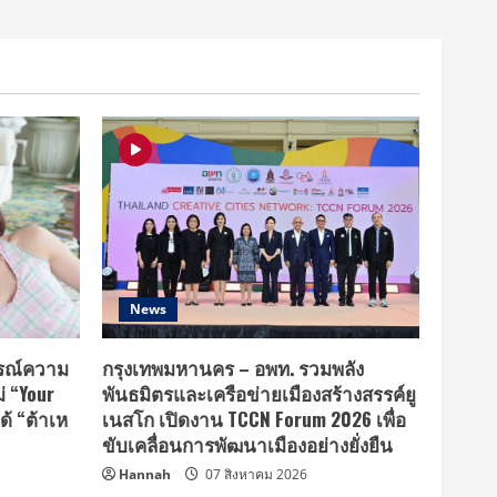
News
รณ์ความ
กรุงเทพมหานคร – อพท. รวมพลัง
่ “Your
พันธมิตรและเครือข่ายเมืองสร้างสรรค์ยู
ด้ “ต้าเห
เนสโก เปิดงาน TCCN Forum 2026 เพื่อ
ขับเคลื่อนการพัฒนาเมืองอย่างยั่งยืน
Hannah
07 สิงหาคม 2026