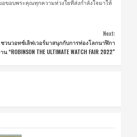
ละขอขอบพระคุณทุกความห่วงใยที่ส่งกำลังใจมาให้
Next:
 ชวนวอทช์เลิฟเวอร์มาสนุกกับการท่องโลกนาฬิกา
นงาน “ROBINSON THE ULTIMATE WATCH FAIR 2022”