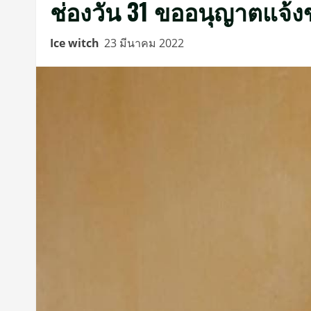
ช่องวัน 31 ขออนุญาตแจ้งข
Ice witch
23 มีนาคม 2022