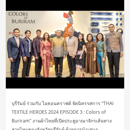
บุรีรัมย์ ร่วมกับ ไอคอนคราฟต์ จัดนิทรรศการ “THAI
TEXTILE HEROES 2024 EPISODE 3 : Colors of
Buriram” งานผ้าไทยที่เปิดประตูอาณาจักรเส้นทาง
สายไหมของจังหวัดบุรีรัมย์ ด้วยการนำเสนอ