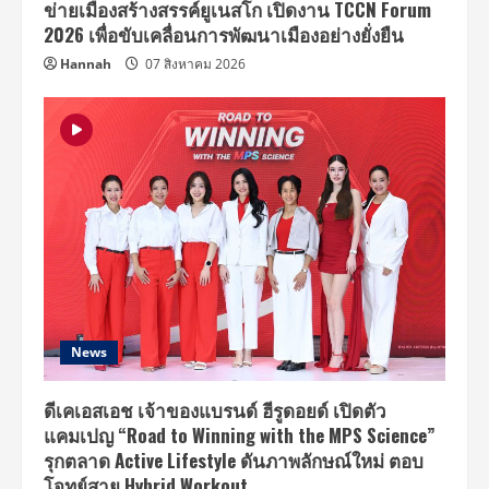
ข่ายเมืองสร้างสรรค์ยูเนสโก เปิดงาน TCCN Forum
2026 เพื่อขับเคลื่อนการพัฒนาเมืองอย่างยั่งยืน
Hannah
07 สิงหาคม 2026
News
ดีเคเอสเอช เจ้าของแบรนด์ ฮีรูดอยด์ เปิดตัว
แคมเปญ “Road to Winning with the MPS Science”
รุกตลาด Active Lifestyle ดันภาพลักษณ์ใหม่ ตอบ
โจทย์สาย Hybrid Workout