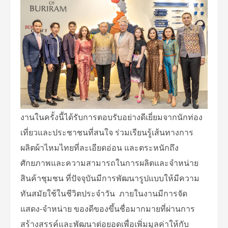
งานในครั้งนี้ได้รับการตอบรับอย่างดีเยี่ยมจากนักท่อง
เที่ยวและประชาชนที่สนใจ ร่วมเรียนรู้เส้นทางการ
ผลิตผ้าไหมไทยที่ละเอียดอ่อน และตระหนักถึง
ศักยภาพและความสามารถในการผลิตและจำหน่าย
สินค้าชุมชน ที่ปัจจุบันมีการพัฒนารูปแบบให้มีความ
ทันสมัยใช้ในชีวิตประจำวัน ภายในงานมีการจัด
แสดง-จำหน่าย ของดีของขึ้นชื่อมากมายที่ผ่านการ
สร้างสรรค์และพัฒนาต่อยอดเพื่อเพิ่มมูลค่าให้กับ