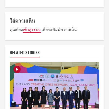
ใส่ความเห็น
คุณต้อง
เข้าสู่ระบบ
เพื่อจะพิมพ์ความเห็น
RELATED STORIES