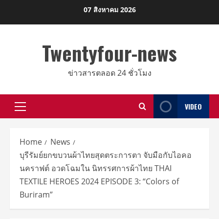
Skip
07 สิงหาคม 2026
to
content
Twentyfour-news
ข่าวสารตลอด 24 ชั่วโมง
VIDEO
Primary
Menu
Home
News
บุรีรัมย์ยกขบวนผ้าไทยสุดตระการตา จับมือกับไอคอ
นคราฟต์ อวดโฉมใน นิทรรศการผ้าไทย THAI
TEXTILE HEROES 2024 EPISODE 3: “Colors of
Buriram”