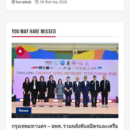
Ice witch
06 สิงหาคม 2026
YOU MAY HAVE MISSED
News
กรุงเทพมหานคร – อพท. รวมพลังพันธมิตรและเครือ