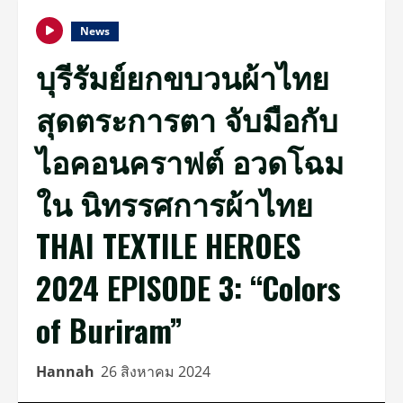
News
บุรีรัมย์ยกขบวนผ้าไทย
สุดตระการตา จับมือกับ
ไอคอนคราฟต์ อวดโฉม
ใน นิทรรศการผ้าไทย
THAI TEXTILE HEROES
2024 EPISODE 3: “Colors
of Buriram”
Hannah
26 สิงหาคม 2024