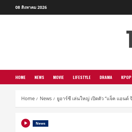
Skip
08 สิงหาคม 2026
to
content
HOME
NEWS
MOVIE
LIFESTYLE
DRAMA
KPOP
Home
News
ยูอาร์ซี เล่นใหญ่ เปิดตัว “แจ็ค แอนด์
News