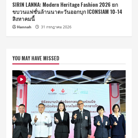
SIRIN LANNA: Modern Heritage Fashion 2026 ยก
ขบวนแฟชั่นล้านนาตะวันออกบุก ICONSIAM 10-14
สิงหาคมนี้
Hannah
31 กรกฎาคม 2026
YOU MAY HAVE MISSED