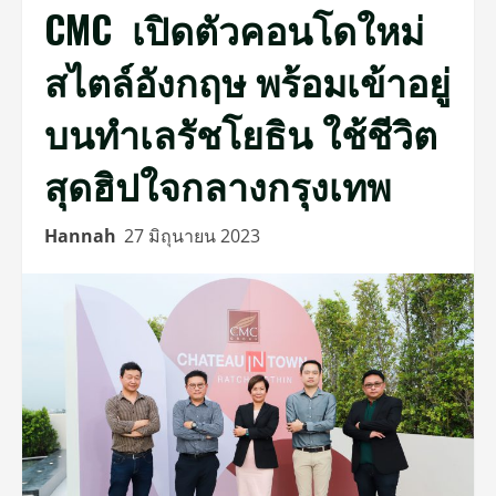
CMC เปิดตัวคอนโดใหม่
สไตล์อังกฤษ พร้อมเข้าอยู่
บนทำเลรัชโยธิน ใช้ชีวิต
สุดฮิปใจกลางกรุงเทพ
Hannah
27 มิถุนายน 2023