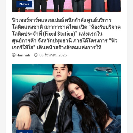
News
ฟิวเจอร์พาร์คและสเปลล์ ผนึกกำลัง ศูนย์บริการ
โลหิตแห่งชาติ สภากาชาดไทย เปิด “ห้องรับบริจาค
โลหิตประจำที่ (Fixed Station)” แห่งแรกใน
ศูนย์การค้า จังหวัดปทุมธานี ภายใต้โครงการ “ฟิว
เจอร์ให้ใจ” เดินหน้าสร้างสังคมแห่งการให้
Hannah
08 สิงหาคม 2026