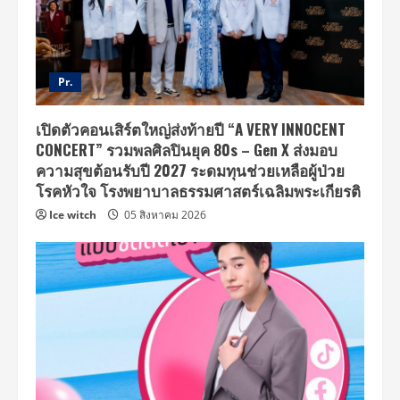
Pr.
เปิดตัวคอนเสิร์ตใหญ่ส่งท้ายปี “A VERY INNOCENT
CONCERT” รวมพลศิลปินยุค 80s – Gen X ส่งมอบ
ความสุขต้อนรับปี 2027 ระดมทุนช่วยเหลือผู้ป่วย
โรคหัวใจ โรงพยาบาลธรรมศาสตร์เฉลิมพระเกียรติ
Ice witch
05 สิงหาคม 2026