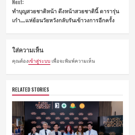
Next:
ทำบุญสวยชาติหน้า ดึงหน้าสวยชาตินี้ ดารารุ่น
เก๋า….แห่ย้อนวัยหวังกลับรันเข้าวงการอีกครั้ง
ใส่ความเห็น
คุณต้อง
เข้าสู่ระบบ
เพื่อจะพิมพ์ความเห็น
RELATED STORIES