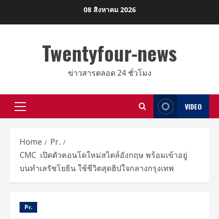
Skip
08 สิงหาคม 2026
to
content
Twentyfour-news
ข่าวสารตลอด 24 ชั่วโมง
VIDEO
Primary
Menu
Home
Pr.
CMC เปิดตัวคอนโดใหม่สไตล์อังกฤษ พร้อมเข้าอยู่
บนทำเลรัชโยธิน ใช้ชีวิตสุดฮิปใจกลางกรุงเทพ
Pr.