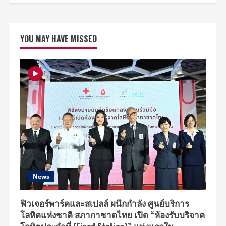
YOU MAY HAVE MISSED
News
ฟิวเจอร์พาร์คและสเปลล์ ผนึกกำลัง ศูนย์บริการ
โลหิตแห่งชาติ สภากาชาดไทย เปิด “ห้องรับบริจาค