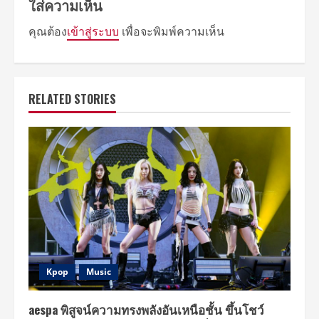
ใส่ความเห็น
คุณต้อง
เข้าสู่ระบบ
เพื่อจะพิมพ์ความเห็น
RELATED STORIES
Kpop
Music
aespa พิสูจน์ความทรงพลังอันเหนือชั้น ขึ้นโชว์