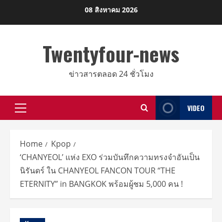
Skip
08 สิงหาคม 2026
to
content
Twentyfour-news
ข่าวสารตลอด 24 ชั่วโมง
VIDEO
Primary
Menu
Home
Kpop
‘CHANYEOL’ แห่ง EXO ร่วมบันทึกความทรงจำอันเป็น
นิรันดร์ ใน CHANYEOL FANCON TOUR “THE
ETERNITY” in BANGKOK พร้อมผู้ชม 5,000 คน !