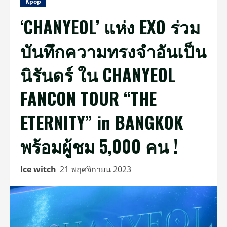
Kpop
‘CHANYEOL’ แห่ง EXO ร่วม
บันทึกความทรงจำอันเป็น
นิรันดร์ ใน CHANYEOL
FANCON TOUR “THE
ETERNITY” in BANGKOK
พร้อมผู้ชม 5,000 คน !
Ice witch
21 พฤศจิกายน 2023