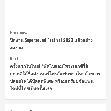
Continue
Previous:
ปิดงาน Supersound Festival 2023 แล้วอย่าง
Reading
งดงาม
Next:
ครั้งแรกในไทย! “พัคโบกอม”พระเอกซีรี่ส์
เกาหลีใต้ชื่อดัง เซอร์ไพรส์แฟนชาวไทยด้วยการ
ปล่อยโฟโต้บุ๊คสุดพิเศษ พร้อมเตรียมจัดแฟน
ไซน์ที่ไทยเป็นครั้งแรก