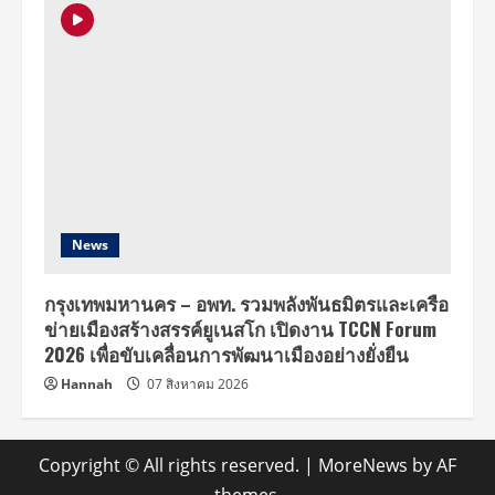
News
กรุงเทพมหานคร – อพท. รวมพลังพันธมิตรและเครือ
ข่ายเมืองสร้างสรรค์ยูเนสโก เปิดงาน TCCN Forum
2026 เพื่อขับเคลื่อนการพัฒนาเมืองอย่างยั่งยืน
Hannah
07 สิงหาคม 2026
Copyright © All rights reserved.
|
MoreNews
by AF