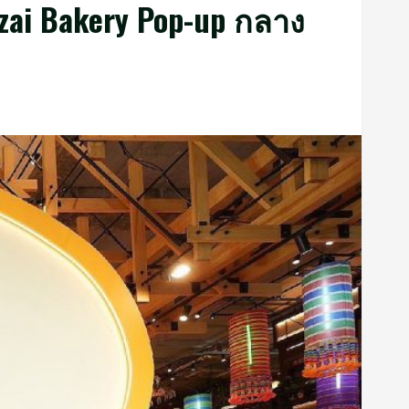
nzai Bakery Pop-up กลาง