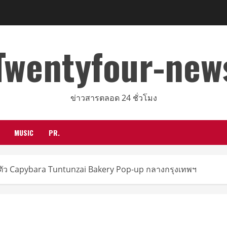
Twentyfour-new
ข่าวสารตลอด 24 ชั่วโมง
MUSIC
PR.
ปิดตัว Capybara Tuntunzai Bakery Pop-up กลางกรุงเทพฯ