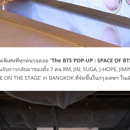
ุดพิเศษที่ทุกคนรอคอย “
The BTS POP-UP : SPACE OF BT
ับการกลับมาของทั้ง 7 คน RM, JIN, SUGA, J-HOPE, JIMIN,
E ON THE STAGE’ in BANGKOK ที่จัดขึ้นในกรุงเทพฯ ในเด