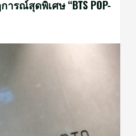
การณ์สุดพิเศษ “BTS POP-