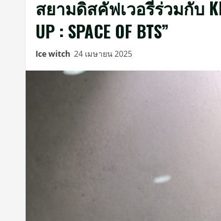
สยามดิสคัฟเวอรี่ร่วมกับ
UP : SPACE OF BTS”
Ice witch
24 เมษายน 2025