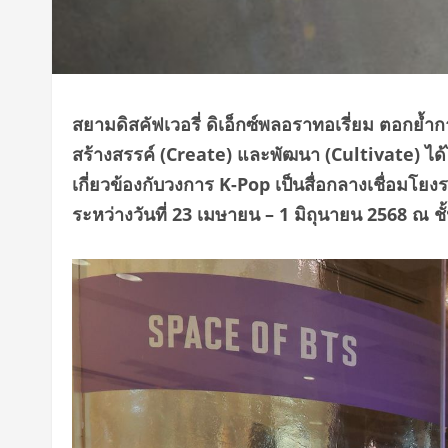
สยามดิสคัฟเวอรี่ ดิเอ็กซ์พลอราทอเรี่ยม ตอกย
สร้างสรรค์ (Create) และพัฒนา (Cultivate) ไ
เกี่ยวข้องกับวงการ
K-Pop
เป็นสื่อกลางเชื่อมโยง
ระหว่างวันที่ 23 เมษายน – 1 มิถุนายน 2568 ณ ชั