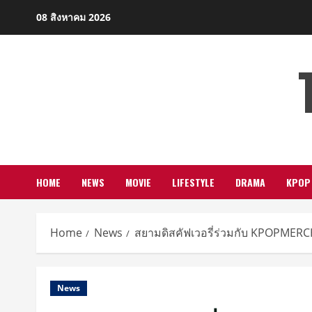
Skip
08 สิงหาคม 2026
to
content
HOME
NEWS
MOVIE
LIFESTYLE
DRAMA
KPOP
Home
News
สยามดิสคัฟเวอรี่ร่วมกับ KPOPMER
News