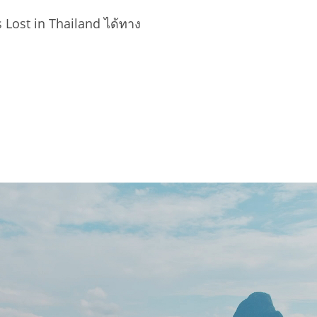
ost in Thailand ได้ทาง