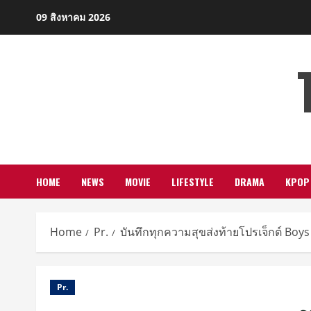
Skip
09 สิงหาคม 2026
to
content
HOME
NEWS
MOVIE
LIFESTYLE
DRAMA
KPOP
Home
Pr.
บันทึกทุกความสุขส่งท้ายโปรเจ็กต์ Boys
Pr.