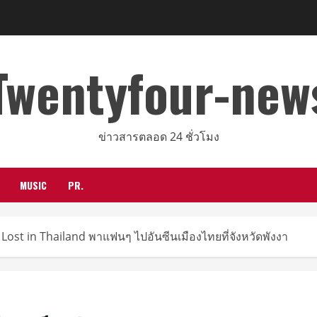
Twentyfour-new
ข่าวสารตลอด 24 ชั่วโมง
MUSIC
PR.
 Lost in Thailand พาแฟนๆ ไปอันซีนเมืองไทยที่จังหวัดพังงา