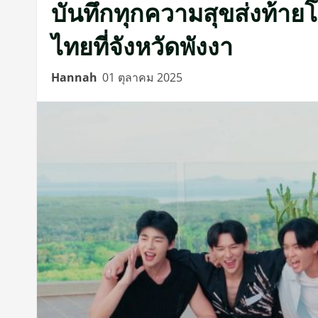
บันทึกทุกความสุขส่งท้ายโ
ไทยที่จังหวัดพังงา
Hannah
01 ตุลาคม 2025