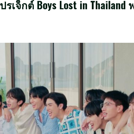
ปรเจ็กต์ Boys Lost in Thailand