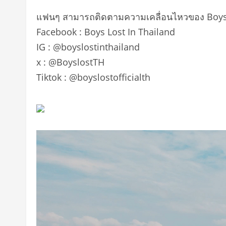
แฟนๆ สามารถติดตามความเคลื่อนไหวของ Boys L
Facebook : Boys Lost In Thailand
IG : @boyslostinthailand
x : @BoyslostTH
Tiktok : @boyslostofficialth