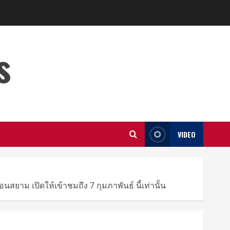
s
VIDEO
าม เปิดให้เข้าชมถึง 7 กุมภาพันธ์ นี้เท่านั้น