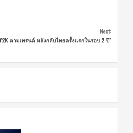
Next:
Y2K ตามเทรนด์ หลังกลับไทยครั้งแรกในรอบ 2 ปี”