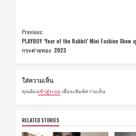
Continue
Previous:
PLAYBOY ‘Year of the Rabbit’ Mini Fashion Show 
Reading
กระต่ายทอง 2023
ใส่ความเห็น
คุณต้อง
เข้าสู่ระบบ
เพื่อจะพิมพ์ความเห็น
RELATED STORIES