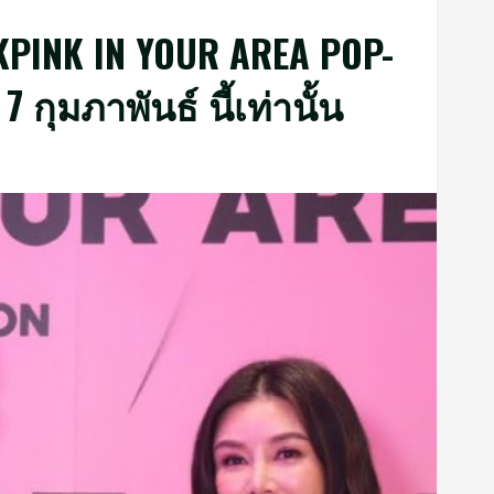
CKPINK IN YOUR AREA POP-
ุมภาพันธ์ นี้เท่านั้น