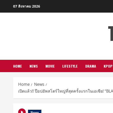
Skip
07 สิงหาคม 2026
to
content
HOME
NEWS
MOVIE
LIFESTYLE
DRAMA
KPOP
Home
News
เปิดแล้ว!! ป๊อปอัพสโตร์ใหญ่ที่สุดครั้งแรกในเอเชีย!
News