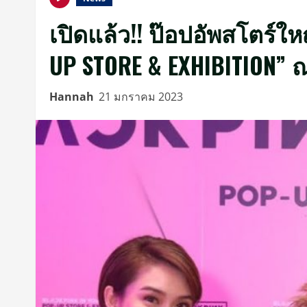
เปิดแล้ว!! ป๊อปอัพสโตร์ให
UP STORE & EXHIBITION” ณ 
Hannah
21 มกราคม 2023