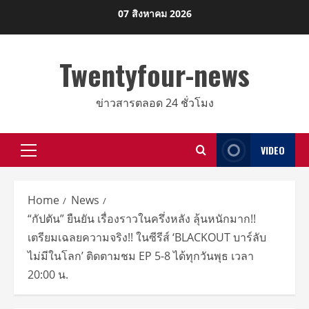
Skip
07 สิงหาคม 2026
to
content
Twentyfour-news
ข่าวสารตลอด 24 ชั่วโมง
VIDEO
Primary
Menu
Home
News
“กัปตัน” ยืนยัน เรื่องราวในครึ่งหลัง ลุ้นหนักมาก!!
เตรียมเฉลยความจริง!! ในซีรีส์ ‘BLACKOUT บาร์ลับ
ไม่มีในโลก’ ติดตามชม EP 5-8 ได้ทุกวันพุธ เวลา
20:00 น.