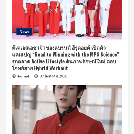
News
ดีเคเอสเอช เจ้าของแบรนด์ ฮีรูดอยด์ เปิดตัว
แคมเปญ “Road to Winning with the MPS Science”
รุกตลาด Active Lifestyle ดันภาพลักษณ์ใหม่ ตอบ
โจทย์สาย Hybrid Workout
Hannah
07 สิงหาคม 2026