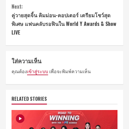
Next:
คู่วายสุดจิ้น คิมม่อน-คอปเตอร์ เตรียมโชว์สุด
พิเศษ แฟนคลับรอฟินใน World Y Awards & Show
LIVE
ใส่ความเห็น
คุณต้อง
เข้าสู่ระบบ
เพื่อจะพิมพ์ความเห็น
RELATED STORIES