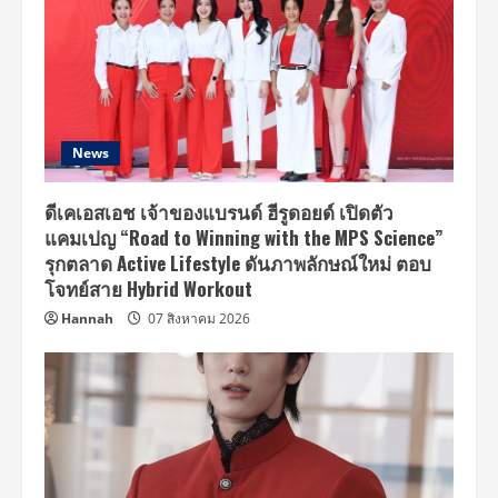
News
ดีเคเอสเอช เจ้าของแบรนด์ ฮีรูดอยด์ เปิดตัว
แคมเปญ “Road to Winning with the MPS Science”
รุกตลาด Active Lifestyle ดันภาพลักษณ์ใหม่ ตอบ
โจทย์สาย Hybrid Workout
Hannah
07 สิงหาคม 2026