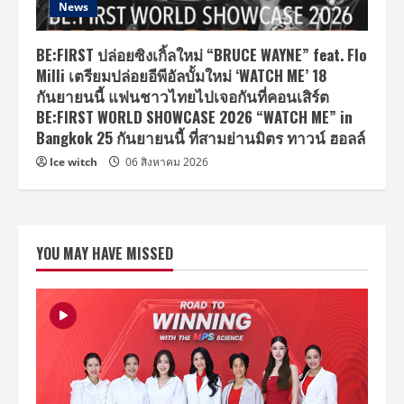
News
BE:FIRST ปล่อยซิงเกิ้ลใหม่ “BRUCE WAYNE” feat. Flo
Milli เตรียมปล่อยอีพีอัลบั้มใหม่ ‘WATCH ME’ 18
กันยายนนี้ แฟนชาวไทยไปเจอกันที่คอนเสิร์ต
BE:FIRST WORLD SHOWCASE 2026 “WATCH ME” in
Bangkok 25 กันยายนนี้ ที่สามย่านมิตร ทาวน์ ฮอลล์
Ice witch
06 สิงหาคม 2026
YOU MAY HAVE MISSED