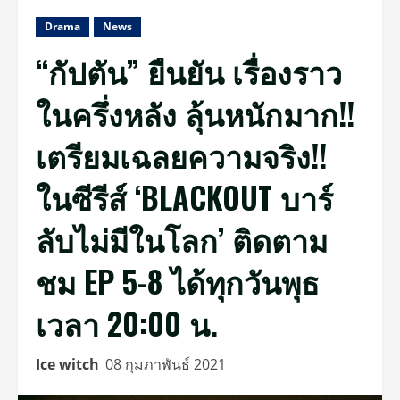
Drama
News
“กัปตัน” ยืนยัน เรื่องราว
ในครึ่งหลัง ลุ้นหนักมาก!!
เตรียมเฉลยความจริง!!
ในซีรีส์ ‘BLACKOUT บาร์
ลับไม่มีในโลก’ ติดตาม
ชม EP 5-8 ได้ทุกวันพุธ
เวลา 20:00 น.
Ice witch
08 กุมภาพันธ์ 2021