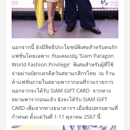
นอกจากนี้ ยังมีสิทธิประโยชน์พิเศษสำหรับคนรัก
แฟชั่นโดยเฉพาะ กับแคมเปญ ‘Siam Paragon
World Fashion Privilege’ พิเศษสำหรับผู้ที่ใช้
จ่ายผ่านบัตรเครดิตวันสยามกสิกรไทย ณ ร้าน
ค้าแฟชั่นภายในสยามพารากอนที่ร่วมรายการ
นอกจากจะได้รับ SIAM GIFT CARD จากทาง
สยามพารากอนแล้ว ยังจะได้รับ SIAM GIFT
CARD เพิ่มจากทางธนาคารฯ เมื่อช้อปครบตามที่
กำหนด ตั้งแต่วันที่ 1-11 ตุลาคม 2567 นี้