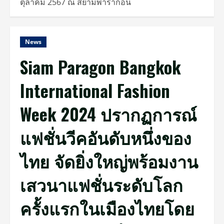
ตุลาคม 2567 ณ สยามพารากอน
News
Siam Paragon Bangkok
International Fashion
Week 2024 ปรากฏการณ์
แฟชั่นวีคอันดับหนึ่งของ
ไทย จัดยิ่งใหญ่พร้อมงาน
เสวนาแฟชั่นระดับโลก
ครั้งแรกในเมืองไทยโดย