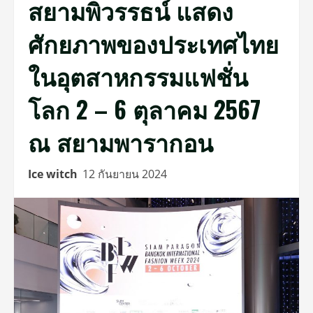
สยามพิวรรธน์ แสดง
ศักยภาพของประเทศไทย
ในอุตสาหกรรมแฟชั่น
โลก 2 – 6 ตุลาคม 2567
ณ สยามพารากอน
Ice witch
12 กันยายน 2024