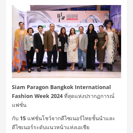
Siam Paragon Bangkok International
Fashion Week 2024
ที่สุดแห่งปรากฏการณ์
แฟชั่น
กับ
15
แฟชั่นโชว์จากดีไซเนอร์ไทยชั้นนำและ
ดีไซเนอร์ระดับแนวหน้าแห่งเอเชีย