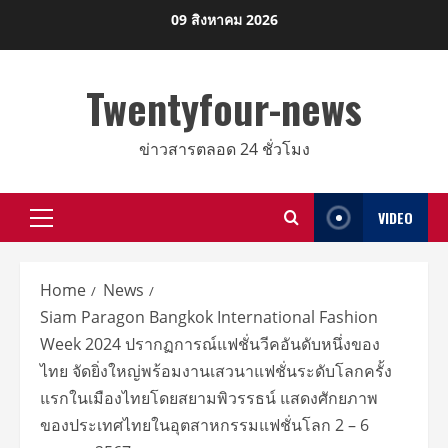
Skip
09 สิงหาคม 2026
to
content
Twentyfour-news
ข่าวสารตลอด 24 ชั่วโมง
VIDEO
Primary
Menu
Home
News
Siam Paragon Bangkok International Fashion
Week 2024 ปรากฏการณ์แฟชั่นวีคอันดับหนึ่งของ
ไทย จัดยิ่งใหญ่พร้อมงานเสวนาแฟชั่นระดับโลกครั้ง
แรกในเมืองไทยโดยสยามพิวรรธน์ แสดงศักยภาพ
ของประเทศไทยในอุตสาหกรรมแฟชั่นโลก 2 – 6