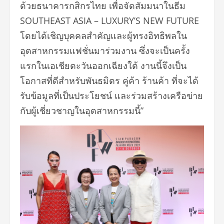
ด้วยธนาคารกสิกรไทย เพื่อจัดสัมมนาในธีม
SOUTHEAST ASIA – LUXURY’S NEW FUTURE
โดยได้เชิญบุคคลสำคัญและผู้ทรงอิทธิพลใน
อุตสาหกรรมแฟชั่นมาร่วมงาน ซึ่งจะเป็นครั้ง
แรกในเอเชียตะวันออกเฉียงใต้ งานนี้จึงเป็น
โอกาสที่ดีสำหรับพันธมิตร คู่ค้า ร้านค้า ที่จะได้
รับข้อมูลที่เป็นประโยชน์ และร่วมสร้างเครือข่าย
กับผู้เชี่ยวชาญในอุตสาหกรรมนี้”