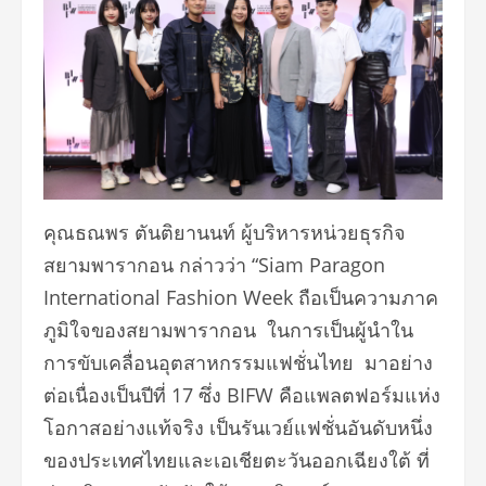
คุณธณพร
ตันติยานนท์ ผู้บริหารหน่วยธุรกิจ
สยามพารากอน กล่าวว่า “Siam Paragon
International Fashion Week ถือเป็นความภาค
ภูมิใจของสยามพารากอน ในการเป็นผู้นำใน
การขับเคลื่อนอุตสาหกรรมแฟชั่นไทย มาอย่าง
ต่อเนื่องเป็นปีที่ 17 ซึ่ง BIFW คือแพลตฟอร์มแห่ง
โอกาสอย่างแท้จริง เป็นรันเวย์แฟชั่นอันดับหนึ่ง
ของประเทศไทยและเอเชียตะวันออกเฉียงใต้ ที่