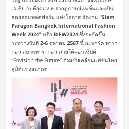
เอเชีย กับที่สุดแห่งปรากฏการณ์แฟชั่นและเป็น
สุดยอดแพลตฟอร์ม แห่งโอกาส จัดงาน
“Siam
Paragon Bangkok International Fashion
Week 2024”
หรือ
BIFW2024
ซึ่งจะจัดขึ้น
ระหว่างวันที่
2-6
ตุลาคม
2567
นี้ ณ พาร์ค
พารา
กอน สยามพารากอน
ภายใต้คอนเซ็ปต์
“Envision the Future”
ร่วมขับเคลื่อนแฟชั่นไทย
สู่มิติแห่งอนาคต