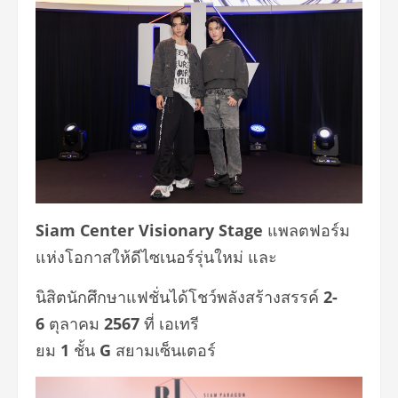
Siam Center Visionary Stage
แพลตฟอร์ม
แห่งโอกาสให้ดีไซเนอร์รุ่นใหม่
และ
นิสิตนักศึกษาแฟชั่นได้โชว์พลังสร้างสรรค์
2-
6
ตุลาคม
2567
ที่ เอเทรี
ยม
1
ชั้น
G
สยามเซ็นเตอร์