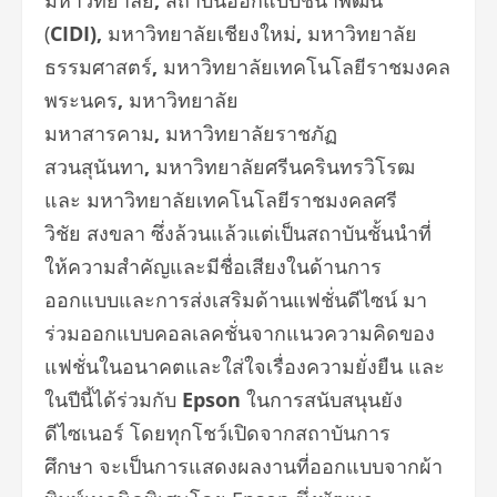
(
CIDI),
มหาวิทยาลัยเชียงใหม่
,
มหาวิทยาลัย
ธรรมศาสตร์
,
มหาวิทยาลัยเทคโนโลยีราชมงคล
พระนคร
,
มหาวิทยาลัย
มหาสารคาม
,
มหาวิทยาลัยราชภัฏ
สวนสุนันทา
,
มหาวิทยาลัยศรีนครินทรวิโรฒ
และ มหาวิทยาลัยเทคโนโลยีราชมงคลศรี
วิชัย
สงขลา
ซึ่งล้วนแล้วแต่เป็นสถาบันชั้นนำที่
ให้ความสำคัญและมีชื่อเสียงในด้านการ
ออกแบบและการส่งเสริมด้านแฟชั่นดีไซน์ มา
ร่วมออกแบบคอลเลคชั่นจากแนวความคิดของ
แฟชั่นในอนาคตและใส่ใจเรื่องความยั่งยืน และ
ในปีนี้ได้ร่วมกับ
Epson
ในการสนับสนุนยัง
ดีไซเนอร์ โดยทุกโชว์เปิดจากสถาบันการ
ศึกษา จะเป็นการแสดงผลงานที่ออกแบบจากผ้า