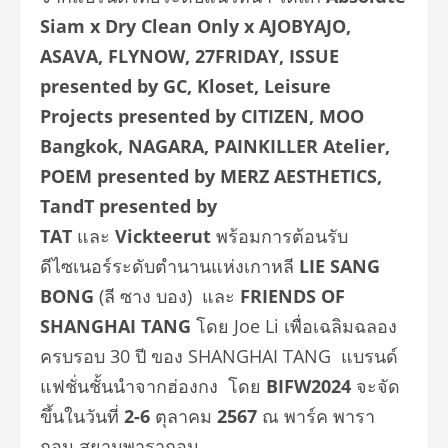
Siam x Dry Clean Only x AJOBYAJO,
ASAVA, FLYNOW, 27FRIDAY, ISSUE
presented by GC, Kloset, Leisure
Projects presented by CITIZEN, MOO
Bangkok, NAGARA, PAINKILLER Atelier,
POEM presented by
MERZ AESTHETICS,
TandT presented by
TAT
และ
Vickteerut
พร้อมการต้อนรับ
ดีไซเนอร์ระดับตำนานแห่งเกาหลี
LIE SANG
BONG
(ลี ซาง บอง) และ
FRIENDS OF
SHANGHAI TANG
โดย Joe Li เพื่อเฉลิมฉลอง
ครบรอบ 30 ปี ของ SHANGHAI TANG แบรนด์
แฟชั่นชั้นนำจากฮ่องกง โดย
BIFW2024
จะจัด
ขึ้นในวันที่
2-6
ตุลาคม
2567
ณ พาร์ค พารา
กอน
สยามพารากอน