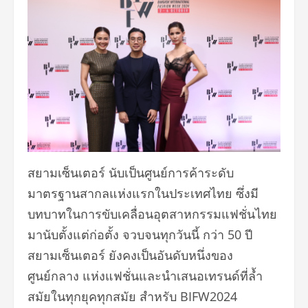
สยามเซ็นเตอร์ นับเป็นศูนย์การค้าระดับ
มาตรฐานสากลแห่งแรกในประเทศไทย ซึ่งมี
บทบาทในการขับเคลื่อนอุตสาหกรรมแฟชั่นไทย
มานับตั้งแต่ก่อตั้ง จวบจนทุกวันนี้ กว่า 50 ปี
สยามเซ็นเตอร์ ยังคงเป็นอันดับหนึ่งของ
ศูนย์กลาง แห่งแฟชั่นและนำเสนอเทรนด์ที่ล้ำ
สมัยในทุกยุคทุกสมัย สำหรับ BIFW2024