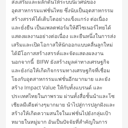
ส่งเสริมและผลักดันให้ระบบนิเวศน์ของ
อุตสาหกรรมแฟชั่นไทย ซึ่งนับเป็นอุตสาหกรรม
สร้างสรรค์ได้เติบโตอย่างแข็งแกร่ง ต่อเนื่อง
และยั่งยืน เป็นแพลตฟอร์มให้ดีไซเนอร์ไทยได้
แสดงผลงานอย่างต่อเนื่อง และยืนหนึ่งในการส่ง
เสริมและเปิดโอกาสให้นักออกแบบคลื่นลูกใหม่
ได้มีโอกาสสร้างสรรค์และจัดแสดงผลงาน
นอกจากนี้ BIFW ยังสร้างมูลค่าทางเศรษฐกิจ
และยังก่อให้เกิดกิจกรรมทางเศรษฐกิจที่เชื่อม
โยงกับอุตสาหกรรมแฟชั่นอีกมากมาย และยัง
สร้าง Impact Value ให้กับทั้งแบรนด์ และ
ประเทศไทยในภาพรวม ผ่านทั้งสื่อชั้นนำและโซ
เชียลมีเดียต่างๆมากมาย นำไปสู่การปลูกฝังและ
สร้างให้เกิดความสนใจในแฟชั่นไปยังกลุ่มเป้า
หมายในหมู่มาก อันเป็นปัจจัยที่สำคัญในการ