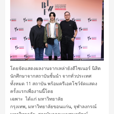
โดยจัดแสดงผลงานจากเหล่ายังดีไซเนอร์ นิสิต
นักศึกษาจากสถาบันชั้นนำ จากทั่วประเทศ
ทั้งหมด 11 สถาบัน พร้อมครีเอตโชว์จัดแสดง
ครั้งแรกเพื่องานนี้โดย
เฉพาะ ได้แก่ มหาวิทยาลัย
กรุงเทพ
,
มหาวิทยาลัยขอนแก่น
,
จุฬาลงกรณ์
มหาวิทยาลัย
,
สถาบันออกแบบชนาพัฒน์