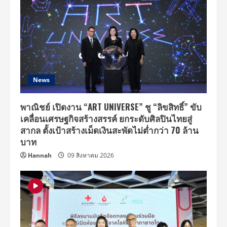
News
พาณิชย์ เปิดงาน “ART UNIVERSE” ชู “ลิขสิทธิ์” ขับ
เคลื่อนเศรษฐกิจสร้างสรรค์ ยกระดับศิลปินไทยสู่
สากล ตั้งเป้าสร้างเม็ดเงินสะพัดไม่ต่ำกว่า 70 ล้าน
บาท
Hannah
09 สิงหาคม 2026