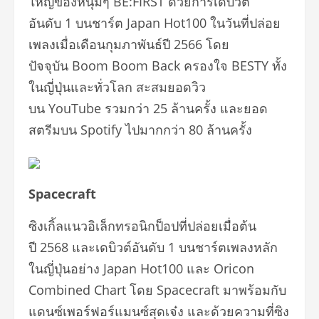
ใหญ่ของหนุ่มๆ BE:FIRST ด้วยการเดบิวต์
อันดับ 1 บนชาร์ต Japan Hot100 ในวันที่ปล่อย
เพลงเมื่อเดือนกุมภาพันธ์ปี 2566 โดย
ปัจจุบัน Boom Boom Back ครองใจ BESTY ทั้ง
ในญี่ปุ่นและทั่วโลก สะสมยอดวิว
บน YouTube รวมกว่า 25 ล้านครั้ง และยอด
สตรีมบน Spotify ไปมากกว่า 80 ล้านครั้ง
Spacecraft
ซิงเกิ้ลแนวอิเล็กทรอนิกป็อปที่ปล่อยเมื่อต้น
ปี 2568 และเดบิวต์อันดับ 1 บนชาร์ตเพลงหลัก
ในญี่ปุ่นอย่าง Japan Hot100 และ Oricon
Combined Chart โดย Spacecraft มาพร้อมกับ
แดนซ์เพอร์ฟอร์แมนซ์สุดเจ๋ง และด้วยความที่ซิง