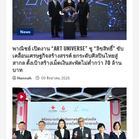
News
พาณิชย์ เปิดงาน “ART UNIVERSE” ชู “ลิขสิทธิ์” ขับ
เคลื่อนเศรษฐกิจสร้างสรรค์ ยกระดับศิลปินไทยสู่
สากล ตั้งเป้าสร้างเม็ดเงินสะพัดไม่ต่ำกว่า 70 ล้าน
บาท
Hannah
09 สิงหาคม 2026