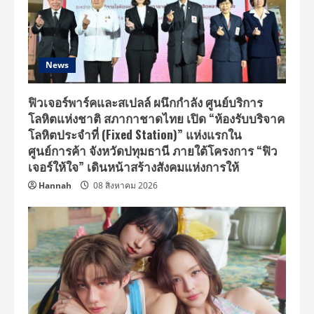
News
ฟิวเจอร์พาร์คและสเปลล์ ผนึกกำลัง ศูนย์บริการ
โลหิตแห่งชาติ สภากาชาดไทย เปิด “ห้องรับบริจาค
โลหิตประจำที่ (Fixed Station)” แห่งแรกใน
ศูนย์การค้า จังหวัดปทุมธานี ภายใต้โครงการ “ฟิว
เจอร์ให้ใจ” เดินหน้าสร้างสังคมแห่งการให้
Hannah
08 สิงหาคม 2026