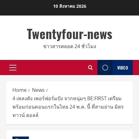
Skip
10 สิงหาคม 2026
to
content
Twentyfour-news
ข่าวสารตลอด 24 ชั่วโมง
VIDEO
Primary
Menu
Home
News
4 เพลงดัง เพอร์ฟอร์มปัง จากหนุ่มๆ BE:FIRST เตรียม
พร้อมก่อนคอนแรกในไทย 24 พ.ค. นี้ ที่สามย่าน มิตร
ทาวน์ ฮอลล์