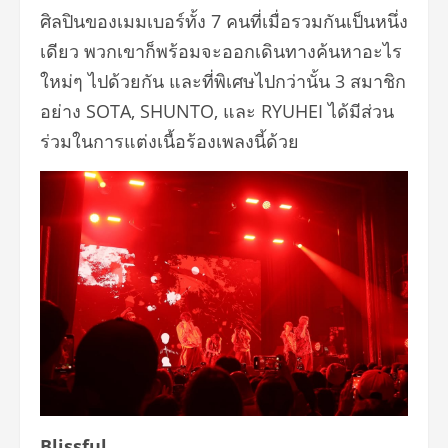
ศิลปินของเมมเบอร์ทั้ง 7 คนที่เมื่อรวมกันเป็นหนึ่ง
เดียว พวกเขาก็พร้อมจะออกเดินทางค้นหาอะไร
ใหม่ๆ ไปด้วยกัน และที่พิเศษไปกว่านั้น 3 สมาชิก
อย่าง SOTA, SHUNTO, และ RYUHEI ได้มีส่วน
ร่วมในการแต่งเนื้อร้องเพลงนี้ด้วย
Blissful