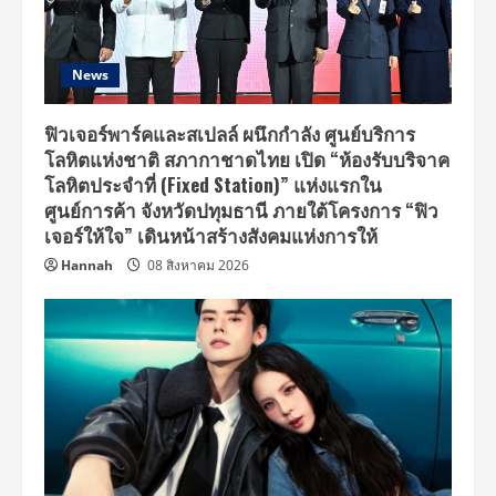
News
ฟิวเจอร์พาร์คและสเปลล์ ผนึกกำลัง ศูนย์บริการ
โลหิตแห่งชาติ สภากาชาดไทย เปิด “ห้องรับบริจาค
โลหิตประจำที่ (Fixed Station)” แห่งแรกใน
ศูนย์การค้า จังหวัดปทุมธานี ภายใต้โครงการ “ฟิว
เจอร์ให้ใจ” เดินหน้าสร้างสังคมแห่งการให้
Hannah
08 สิงหาคม 2026