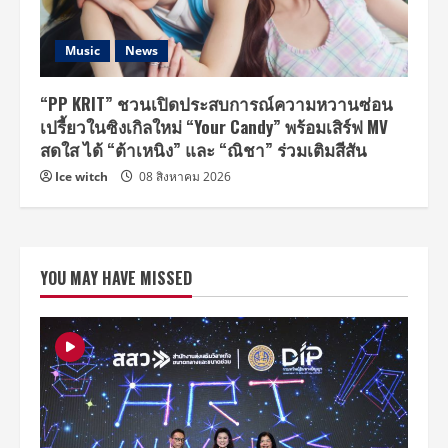
Music
News
“PP KRIT” ชวนเปิดประสบการณ์ความหวานซ่อน
เปรี้ยวในซิงเกิลใหม่ “Your Candy” พร้อมเสิร์ฟ MV
สดใส ได้ “ต้าเหนิง” และ “ณิชา” ร่วมเติมสีสัน
Ice witch
08 สิงหาคม 2026
YOU MAY HAVE MISSED