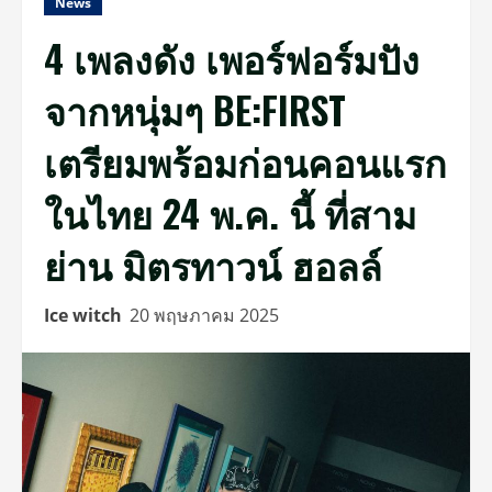
News
4 เพลงดัง เพอร์ฟอร์มปัง
จากหนุ่มๆ BE:FIRST
เตรียมพร้อมก่อนคอนแรก
ในไทย 24 พ.ค. นี้ ที่สาม
ย่าน มิตรทาวน์ ฮอลล์
Ice witch
20 พฤษภาคม 2025