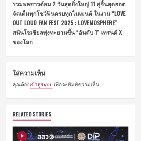
รวมพลชาวด้อม 2 วันสุดยิ่งใหญ่ 11 คู่จิ้นสุดฮอต
จัดเต็มทุกโชว์ฟินครบทุกโมเมนต์ ในงาน “LOVE
OUT LOUD FAN FEST 2025 : LOVEMOSPHERE”
สนั่นโซเชียลพุ่งทะยานขึ้น “อันดับ 1” เทรนด์ X
ของโลก
ใส่ความเห็น
คุณต้อง
เข้าสู่ระบบ
เพื่อจะพิมพ์ความเห็น
RELATED STORIES