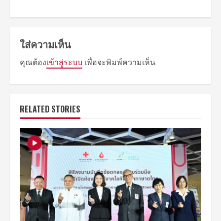
ใส่ความเห็น
คุณต้อง
เข้าสู่ระบบ
เพื่อจะพิมพ์ความเห็น
RELATED STORIES