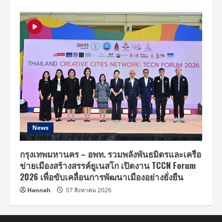
News
กรุงเทพมหานคร – อพท. รวมพลังพันธมิตรและเครือ
ข่ายเมืองสร้างสรรค์ยูเนสโก เปิดงาน TCCN Forum
2026 เพื่อขับเคลื่อนการพัฒนาเมืองอย่างยั่งยืน
Hannah
07 สิงหาคม 2026