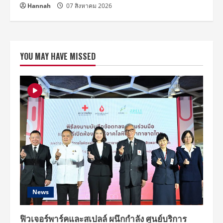
Hannah
07 สิงหาคม 2026
YOU MAY HAVE MISSED
News
ฟิวเจอร์พาร์คและสเปลล์ ผนึกกำลัง ศูนย์บริการ