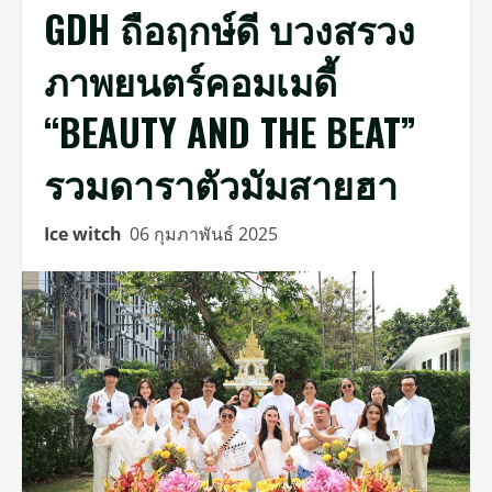
GDH ถือฤกษ์ดี บวงสรวง
ภาพยนตร์คอมเมดี้
“BEAUTY AND THE BEAT”
รวมดาราตัวมัมสายฮา
Ice witch
06 กุมภาพันธ์ 2025