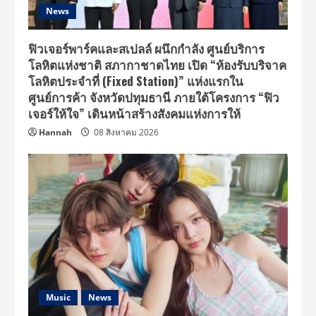
News
ฟิวเจอร์พาร์คและสเปลล์ ผนึกกำลัง ศูนย์บริการ
โลหิตแห่งชาติ สภากาชาดไทย เปิด “ห้องรับบริจาค
โลหิตประจำที่ (Fixed Station)” แห่งแรกใน
ศูนย์การค้า จังหวัดปทุมธานี ภายใต้โครงการ “ฟิว
เจอร์ให้ใจ” เดินหน้าสร้างสังคมแห่งการให้
Hannah
08 สิงหาคม 2026
Music
News