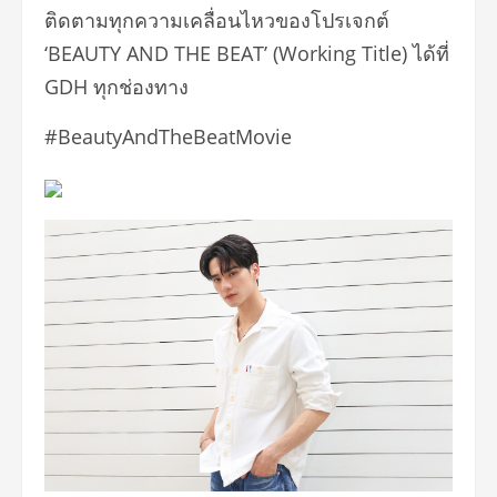
ติดตามทุกความเคลื่อนไหวของโปรเจกต์
‘BEAUTY AND THE BEAT’ (Working Title) ได้ที่
GDH ทุกช่องทาง
#BeautyAndTheBeatMovie