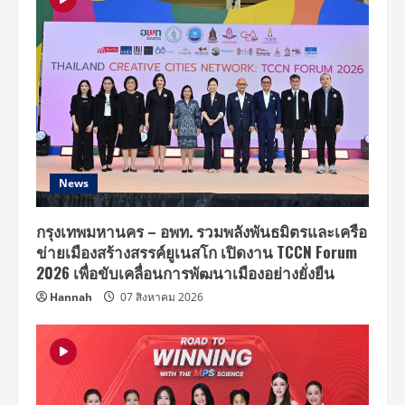
News
กรุงเทพมหานคร – อพท. รวมพลังพันธมิตรและเครือ
ข่ายเมืองสร้างสรรค์ยูเนสโก เปิดงาน TCCN Forum
2026 เพื่อขับเคลื่อนการพัฒนาเมืองอย่างยั่งยืน
Hannah
07 สิงหาคม 2026