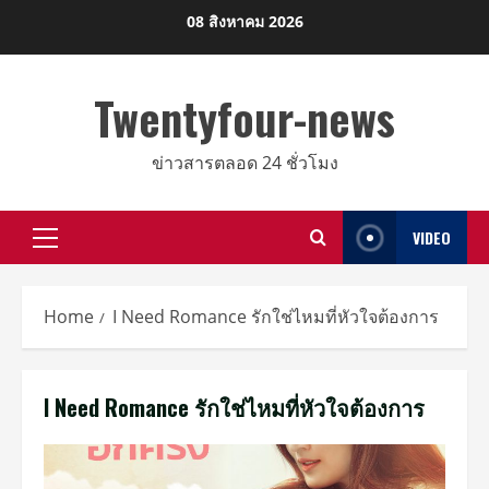
Skip
08 สิงหาคม 2026
to
content
Twentyfour-news
ข่าวสารตลอด 24 ชั่วโมง
VIDEO
Primary
Menu
Home
I Need Romance รักใช่ไหมที่หัวใจต้องการ
I Need Romance รักใช่ไหมที่หัวใจต้องการ