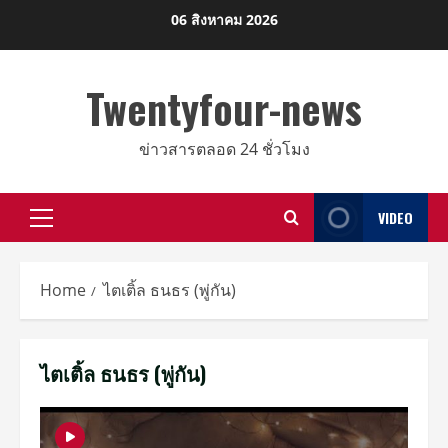
Skip
06 สิงหาคม 2026
to
content
Twentyfour-news
ข่าวสารตลอด 24 ชั่วโมง
VIDEO
Primary
Menu
Home
ไตเติ้ล ธนธร (พู่กัน)
ไตเติ้ล ธนธร (พู่กัน)