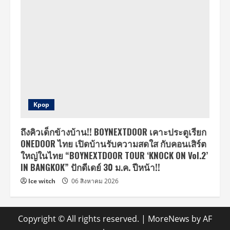
Kpop
ถึงคิวเด็กข้างบ้าน!! BOYNEXTDOOR เคาะประตูเรียก
ONEDOOR ไทย เปิดบ้านรับความสดใส กับคอนเสิร์ต
ใหญ่ในไทย “BOYNEXTDOOR TOUR ‘KNOCK ON Vol.2’
IN BANGKOK” ปักดีเดย์ 30 ม.ค. ปีหน้า!!
Ice witch
06 สิงหาคม 2026
Copyright © All rights reserved.
|
MoreNews
by AF