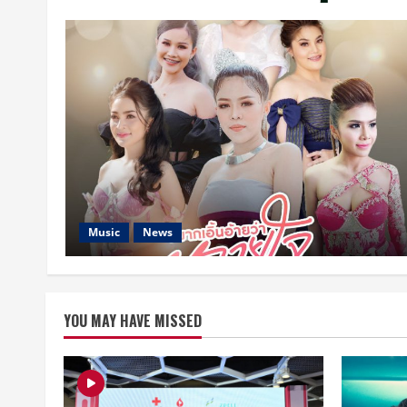
Music
News
YOU MAY HAVE MISSED