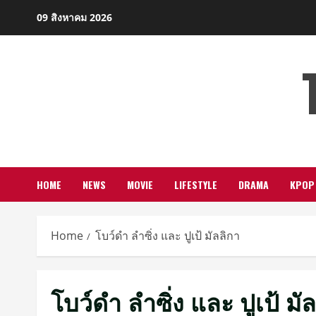
Skip
09 สิงหาคม 2026
to
content
HOME
NEWS
MOVIE
LIFESTYLE
DRAMA
KPOP
Home
โบว์ดำ ลำซิ่ง และ ปูเป้ มัลลิกา
โบว์ดำ ลำซิ่ง และ ปูเป้ มั