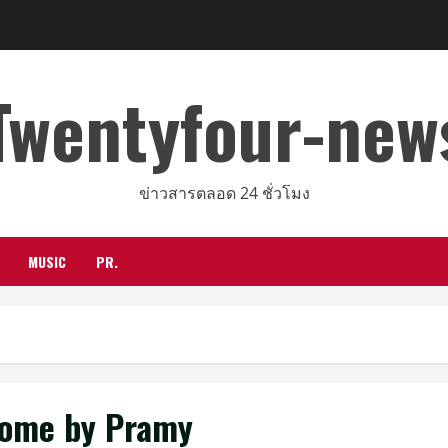
Twentyfour-new
ข่าวสารตลอด 24 ชั่วโมง
MUSIC
PR.
Home by Pramy