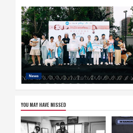
News
YOU MAY HAVE MISSED