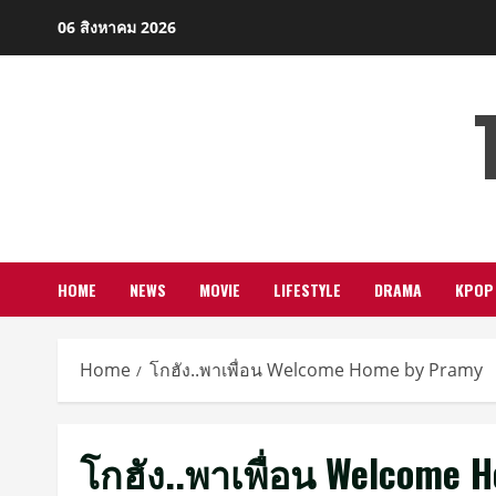
Skip
06 สิงหาคม 2026
to
content
HOME
NEWS
MOVIE
LIFESTYLE
DRAMA
KPOP
Home
โกฮัง..พาเพื่อน Welcome Home by Pramy
โกฮัง..พาเพื่อน Welcome 