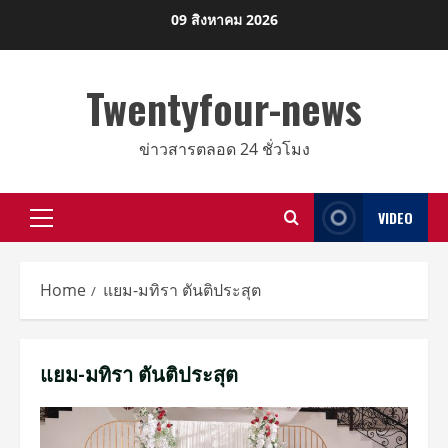
Skip
09 สิงหาคม 2026
to
content
Twentyfour-news
ข่าวสารตลอด 24 ชั่วโมง
VIDEO
Primary
Menu
Home
แยม-มทิรา ตันติประสุต
แยม-มทิรา ตันติประสุต