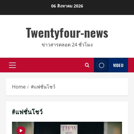
Skip
06 สิงหาคม 2026
to
content
Twentyfour-news
ข่าวสารตลอด 24 ชั่วโมง
VIDEO
Primary
Menu
Home
#แฟชั่นโชว์
#แฟชั่นโชว์