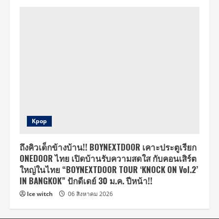
Kpop
ถึงคิวเด็กข้างบ้าน!! BOYNEXTDOOR เคาะประตูเรียก
ONEDOOR ไทย เปิดบ้านรับความสดใส กับคอนเสิร์ต
ใหญ่ในไทย “BOYNEXTDOOR TOUR ‘KNOCK ON Vol.2’
IN BANGKOK” ปักดีเดย์ 30 ม.ค. ปีหน้า!!
Ice witch
06 สิงหาคม 2026