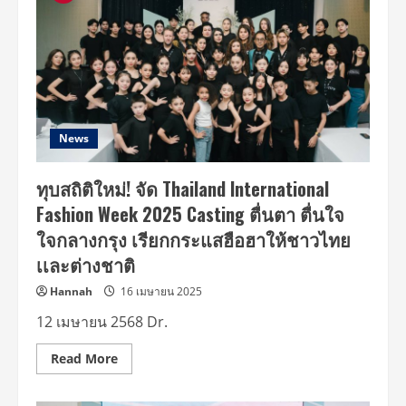
News
ทุบสถิติใหม่! จัด Thailand International
Fashion Week 2025 Casting ตื่นตา ตื่นใจ
ใจกลางกรุง เรียกกระแสฮือฮาให้ชาวไทย
เเละต่างชาติ
Hannah
16 เมษายน 2025
12 เมษายน 2568 Dr.
Read
Read More
more
about
ทุบ