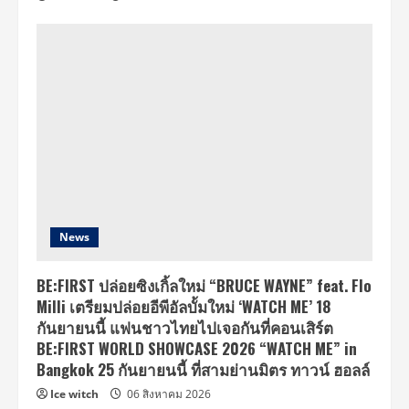
News
BE:FIRST ปล่อยซิงเกิ้ลใหม่ “BRUCE WAYNE” feat. Flo
Milli เตรียมปล่อยอีพีอัลบั้มใหม่ ‘WATCH ME’ 18
กันยายนนี้ แฟนชาวไทยไปเจอกันที่คอนเสิร์ต
BE:FIRST WORLD SHOWCASE 2026 “WATCH ME” in
Bangkok 25 กันยายนนี้ ที่สามย่านมิตร ทาวน์ ฮอลล์
Ice witch
06 สิงหาคม 2026