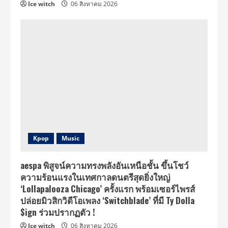
Ice witch
06 สิงหาคม 2026
Kpop
Music
aespa พิสูจน์ความทรงพลังอันเหนือชั้น ขึ้นโชว์
ความร้อนแรงในเทศกาลดนตรีสุดยิ่งใหญ่
‘Lollapalooza Chicago’ ครั้งแรก พร้อมเซอร์ไพรส์
ปล่อยมิวสิกวิดีโอเพลง ‘Switchblade’ ที่มี Ty Dolla
$ign ร่วมปรากฏตัว !
Ice witch
06 สิงหาคม 2026