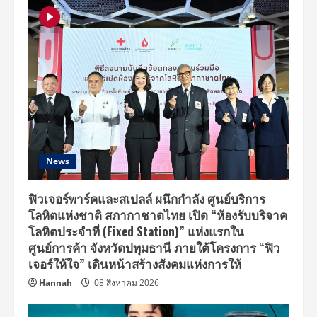
News
ฟิวเจอร์พาร์คและสเปลล์ ผนึกกำลัง ศูนย์บริการ
โลหิตแห่งชาติ สภากาชาดไทย เปิด “ห้องรับบริจาค
โลหิตประจำที่ (Fixed Station)” แห่งแรกใน
ศูนย์การค้า จังหวัดปทุมธานี ภายใต้โครงการ “ฟิว
เจอร์ให้ใจ” เดินหน้าสร้างสังคมแห่งการให้
Hannah
08 สิงหาคม 2026