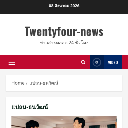
Skip
08 สิงหาคม 2026
to
content
Twentyfour-news
ข่าวสารตลอด 24 ชั่วโมง
VIDEO
Primary
Menu
Home
แปลน-ธนวัฒน์
แปลน-ธนวัฒน์