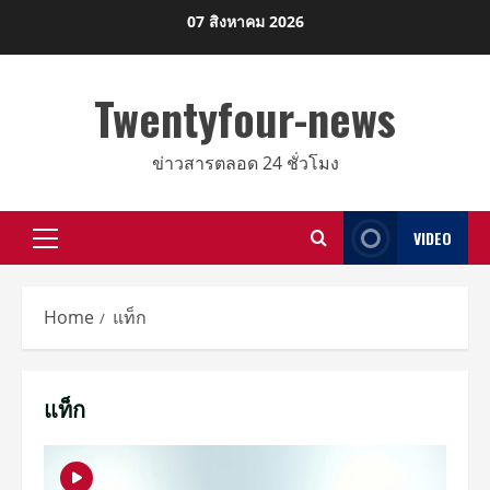
Skip
07 สิงหาคม 2026
to
content
Twentyfour-news
ข่าวสารตลอด 24 ชั่วโมง
VIDEO
Primary
Menu
Home
แท็ก
แท็ก