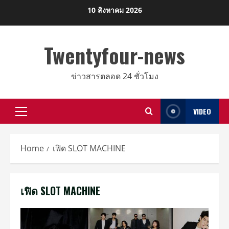
Skip
10 สิงหาคม 2026
to
content
Twentyfour-news
ข่าวสารตลอด 24 ชั่วโมง
VIDEO
Primary
Menu
Home
เฟิด SLOT MACHINE
เฟิด SLOT MACHINE