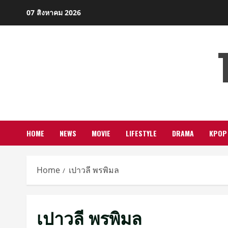
Skip
07 สิงหาคม 2026
to
content
HOME
NEWS
MOVIE
LIFESTYLE
DRAMA
KPOP
Home
เปาวลี พรพิมล
เปาวลี พรพิมล