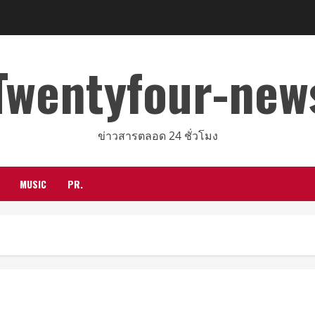
Twentyfour-new
ข่าวสารตลอด 24 ชั่วโมง
MUSIC
PR.