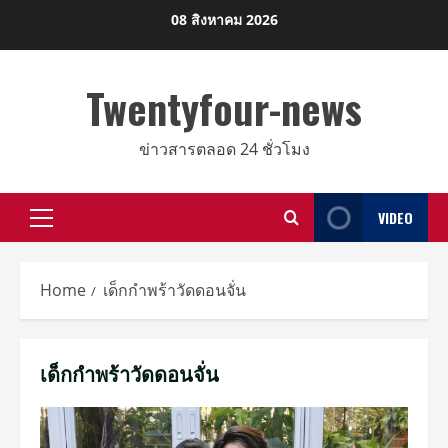
Skip
08 สิงหาคม 2026
to
content
Twentyfour-news
ข่าวสารตลอด 24 ชั่วโมง
VIDEO
Primary
Menu
Home
เด็กกำพร้าวัดดอนจั่น
เด็กกำพร้าวัดดอนจั่น