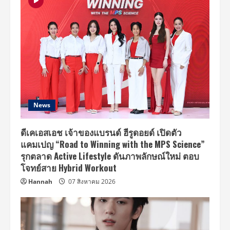
News
ดีเคเอสเอช เจ้าของแบรนด์ ฮีรูดอยด์ เปิดตัว
แคมเปญ “Road to Winning with the MPS Science”
รุกตลาด Active Lifestyle ดันภาพลักษณ์ใหม่ ตอบ
โจทย์สาย Hybrid Workout
Hannah
07 สิงหาคม 2026