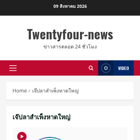
Skip
09 สิงหาคม 2026
to
content
Twentyfour-news
ข่าวสารตลอด 24 ชั่วโมง
VIDEO
Primary
Menu
Home
เจ๊ปลาสำเพ็งหาดใหญ่
เจ๊ปลาสำเพ็งหาดใหญ่