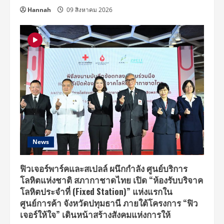
Hannah
09 สิงหาคม 2026
News
ฟิวเจอร์พาร์คและสเปลล์ ผนึกกำลัง ศูนย์บริการ
โลหิตแห่งชาติ สภากาชาดไทย เปิด “ห้องรับบริจาค
โลหิตประจำที่ (Fixed Station)” แห่งแรกใน
ศูนย์การค้า จังหวัดปทุมธานี ภายใต้โครงการ “ฟิว
เจอร์ให้ใจ” เดินหน้าสร้างสังคมแห่งการให้