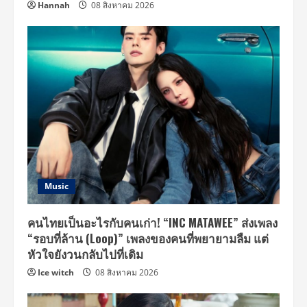
Hannah
08 สิงหาคม 2026
Music
คนไทยเป็นอะไรกับคนเก่า! “INC MATAWEE” ส่งเพลง
“รอบที่ล้าน (Loop)” เพลงของคนที่พยายามลืม แต่
หัวใจยังวนกลับไปที่เดิม
Ice witch
08 สิงหาคม 2026