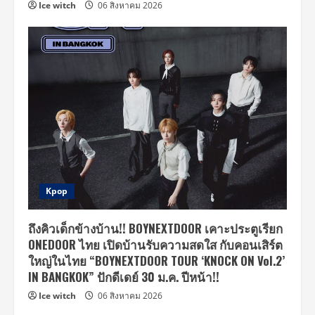
Ice witch
06 สิงหาคม 2026
Kpop
ถึงคิวเด็กข้างบ้าน!! BOYNEXTDOOR เคาะประตูเรียก
ONEDOOR ไทย เปิดบ้านรับความสดใส กับคอนเสิร์ต
ใหญ่ในไทย “BOYNEXTDOOR TOUR ‘KNOCK ON Vol.2’
IN BANGKOK” ปักดีเดย์ 30 ม.ค. ปีหน้า!!
Ice witch
06 สิงหาคม 2026