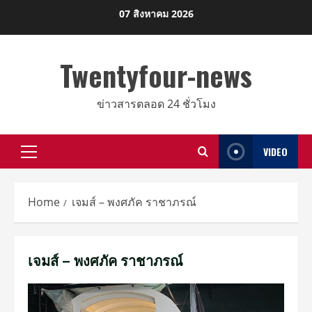
Skip
07 สิงหาคม 2026
to
content
Twentyfour-news
ข่าวสารตลอด 24 ชั่วโมง
VIDEO
Primary
Menu
Home
เจมส์ – พงศภัค ราชาภรณ์
เจมส์ – พงศภัค ราชาภรณ์