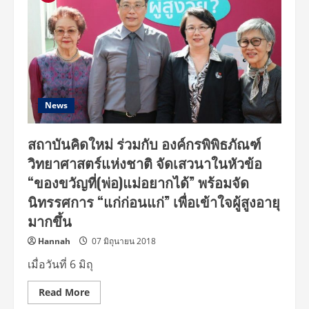
News
สถาบันคิดใหม่ ร่วมกับ องค์กรพิพิธภัณฑ์
วิทยาศาสตร์แห่งชาติ จัดเสวนาในหัวข้อ
“ของขวัญที่(พ่อ)แม่อยากได้” พร้อมจัด
นิทรรศการ “แก่ก่อนแก่” เพื่อเข้าใจผู้สูงอายุ
มากขึ้น
Hannah
07 มิถุนายน 2018
เมื่อวันที่ 6 มิถุ
Read
Read More
more