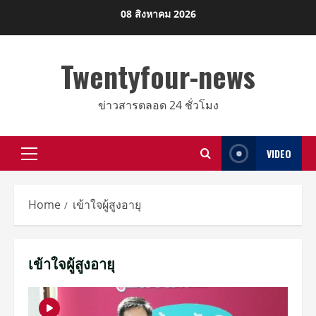
Skip
08 สิงหาคม 2026
to
content
Twentyfour-news
ข่าวสารตลอด 24 ชั่วโมง
VIDEO
Primary
Menu
Home
เข้าใจผู้สูงอายุ
เข้าใจผู้สูงอายุ