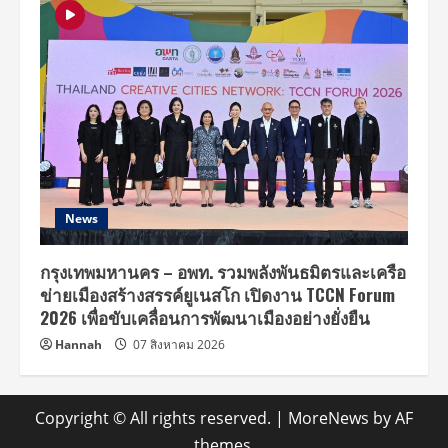
News
กรุงเทพมหานคร – อพท. รวมพลังพันธมิตรและเครือ
ข่ายเมืองสร้างสรรค์ยูเนสโก เปิดงาน TCCN Forum
2026 เพื่อขับเคลื่อนการพัฒนาเมืองอย่างยั่งยืน
Hannah
07 สิงหาคม 2026
Copyright © All rights reserved.
|
MoreNews
by AF
themes.