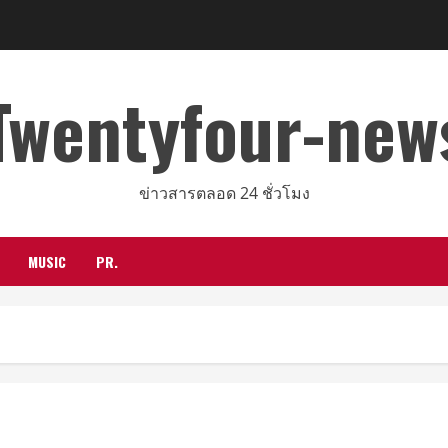
Twentyfour-new
ข่าวสารตลอด 24 ชั่วโมง
MUSIC
PR.