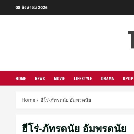
Skip
08 สิงหาคม 2026
to
content
HOME
NEWS
MOVIE
LIFESTYLE
DRAMA
KPOP
Home
ฮีโร่-ภัทรดนัย อัมพรดนัย
ฮีโร่-ภัทรดนัย อัมพรดนัย