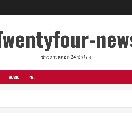
Twentyfour-new
ข่าวสารตลอด 24 ชั่วโมง
MUSIC
PR.