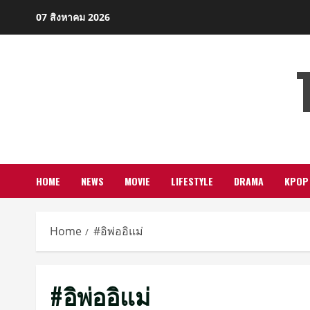
Skip
07 สิงหาคม 2026
to
content
HOME
NEWS
MOVIE
LIFESTYLE
DRAMA
KPOP
Home
#อิพ่ออิแม่
#อิพ่ออิแม่