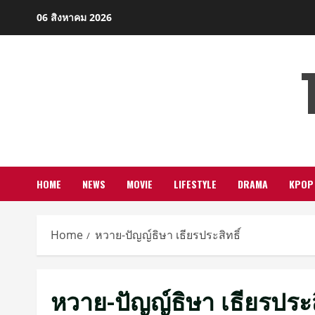
Skip
06 สิงหาคม 2026
to
content
HOME
NEWS
MOVIE
LIFESTYLE
DRAMA
KPOP
Home
หวาย-ปัญญ์ธิษา เธียรประสิทธิ์
หวาย-ปัญญ์ธิษา เธียรประสิ