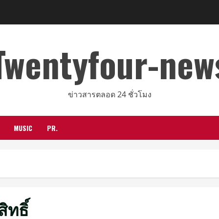
Twentyfour-new
ข่าวสารตลอด 24 ชั่วโมง
MUSIC
PR.
ทธิ์