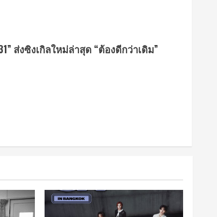
 ส่งซิงเกิลใหม่ล่าสุด “ต้องดีกว่าเดิม”