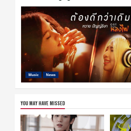
Music
News
YOU MAY HAVE MISSED